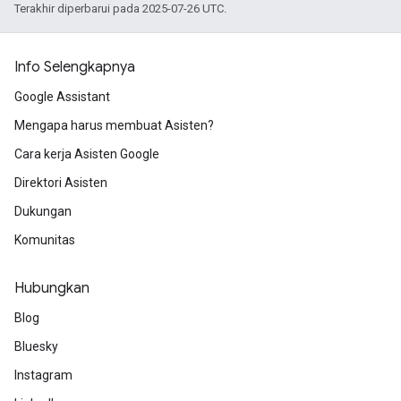
Terakhir diperbarui pada 2025-07-26 UTC.
Info Selengkapnya
Google Assistant
Mengapa harus membuat Asisten?
Cara kerja Asisten Google
Direktori Asisten
Dukungan
Komunitas
Hubungkan
Blog
Bluesky
Instagram