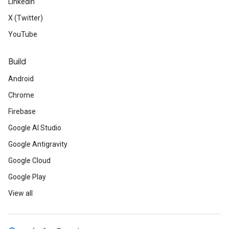
LinkedIn
X (Twitter)
YouTube
Build
Android
Chrome
Firebase
Google AI Studio
Google Antigravity
Google Cloud
Google Play
View all