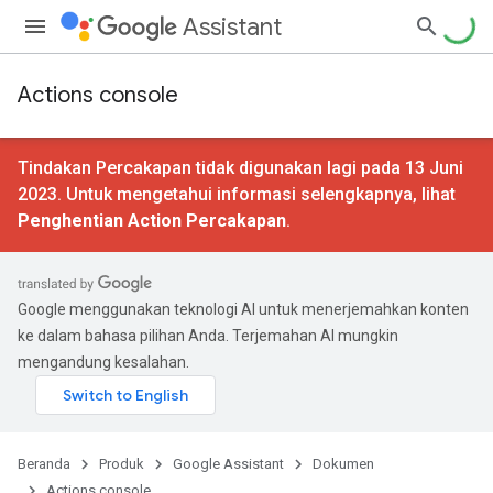
Assistant
Actions console
Tindakan Percakapan tidak digunakan lagi pada 13 Juni
2023. Untuk mengetahui informasi selengkapnya, lihat
Penghentian Action Percakapan
.
Google menggunakan teknologi AI untuk menerjemahkan konten
ke dalam bahasa pilihan Anda. Terjemahan AI mungkin
mengandung kesalahan.
Beranda
Produk
Google Assistant
Dokumen
Actions console