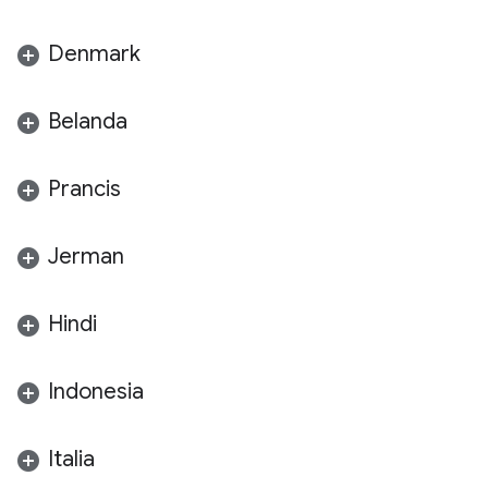
Denmark
Belanda
Prancis
Jerman
Hindi
Indonesia
Italia