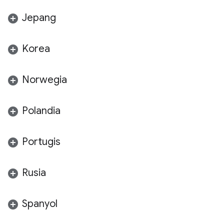
Jepang
Korea
Norwegia
Polandia
Portugis
Rusia
Spanyol