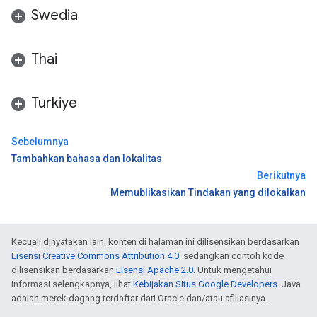
Swedia
Thai
Turkiye
Sebelumnya
Tambahkan bahasa dan lokalitas
Berikutnya
Memublikasikan Tindakan yang dilokalkan
Kecuali dinyatakan lain, konten di halaman ini dilisensikan berdasarkan
Lisensi Creative Commons Attribution 4.0
, sedangkan contoh kode
dilisensikan berdasarkan
Lisensi Apache 2.0
. Untuk mengetahui
informasi selengkapnya, lihat
Kebijakan Situs Google Developers
. Java
adalah merek dagang terdaftar dari Oracle dan/atau afiliasinya.