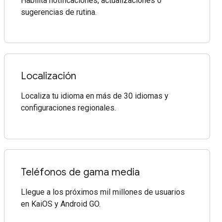
Habilita notificaciones, actualizaciones o
sugerencias de rutina.
Localización
Localiza tu idioma en más de 30 idiomas y
configuraciones regionales.
Teléfonos de gama media
Llegue a los próximos mil millones de usuarios
en KaiOS y Android GO.