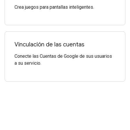
Crea juegos para pantallas inteligentes.
Vinculación de las cuentas
Conecte las Cuentas de Google de sus usuarios
a su servicio.