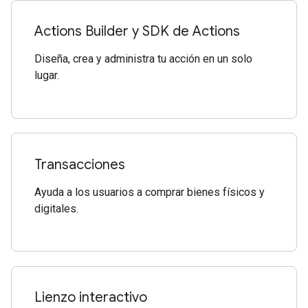
Actions Builder y SDK de Actions
Diseña, crea y administra tu acción en un solo
lugar.
Transacciones
Ayuda a los usuarios a comprar bienes físicos y
digitales.
Lienzo interactivo