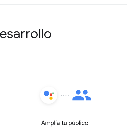
esarrollo
Amplía tu público