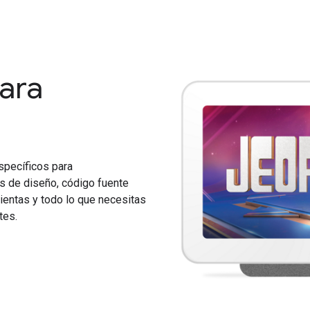
ara
specíficos para
s de diseño, código fuente
ientas y todo lo que necesitas
tes.