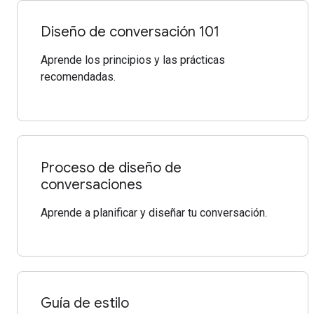
Diseño de conversación 101
Aprende los principios y las prácticas
recomendadas.
Proceso de diseño de
conversaciones
Aprende a planificar y diseñar tu conversación.
Guía de estilo