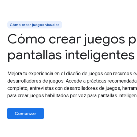
Cómo crear juegos visuales
Cómo crear juegos p
pantallas inteligentes
Mejora tu experiencia en el diseño de juegos con recursos e
desarrolladores de juegos. Accede a prácticas recomendada
completo, entrevistas con desarrolladores de juegos, herram
para crear juegos habilitados por voz para pantallas inteligen
Comenzar