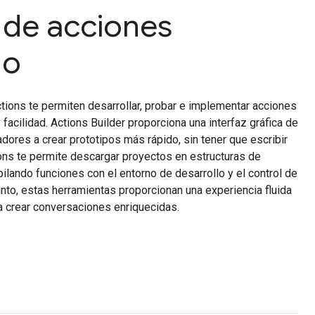
 de acciones
do
tions te permiten desarrollar, probar e implementar acciones
facilidad. Actions Builder proporciona una interfaz gráfica de
dores a crear prototipos más rápido, sin tener que escribir
ns te permite descargar proyectos en estructuras de
ilando funciones con el entorno de desarrollo y el control de
unto, estas herramientas proporcionan una experiencia fluida
 a crear conversaciones enriquecidas.