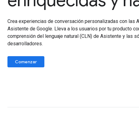
enriquecidas y n
Crea experiencias de conversación personalizadas con las A
Asistente de Google. Lleva a los usuarios por tu producto co
comprensión del lenguaje natural (CLN) de Asistente y las s
desarrolladores.
Comenzar