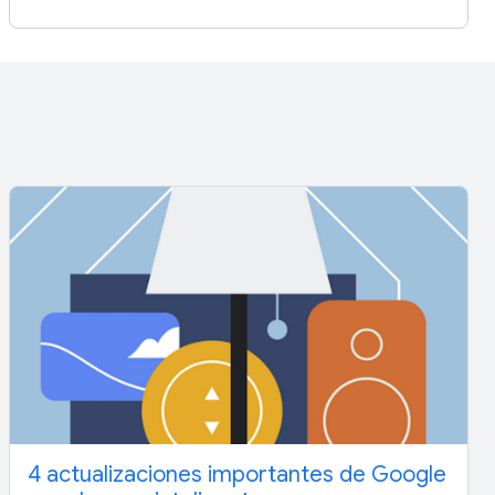
4 actualizaciones importantes de Google