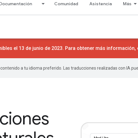
Documentación
Comunidad
Asistencia
Más
ibles el 13 de junio de 2023. Para obtener más información,
r contenido a tu idioma preferido. Las traducciones realizadas con IA p
aciones