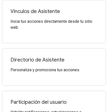
Vínculos de Asistente
Inicia tus acciones directamente desde tu sitio
web.
Directorio de Asistente
Personaliza y promociona tus acciones.
Participación del usuario