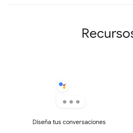
Recursos
Diseña tus conversaciones