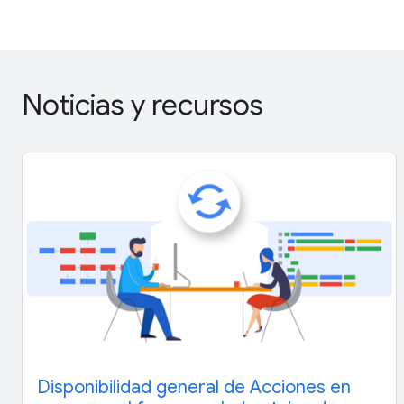
Noticias y recursos
Disponibilidad general de Acciones en