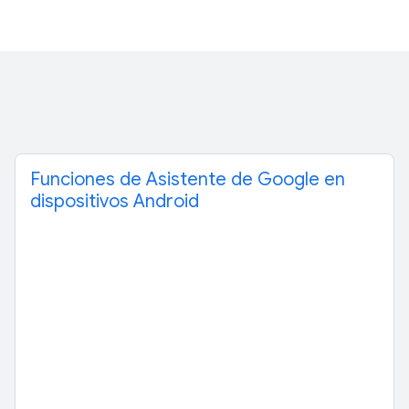
Funciones de Asistente de Google en
dispositivos Android