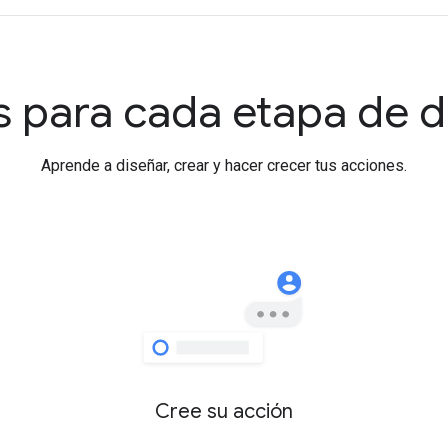
 para cada etapa de d
Aprende a diseñar, crear y hacer crecer tus acciones.
Cree su acción