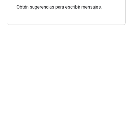
Obtén sugerencias para escribir mensajes.