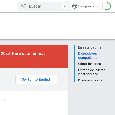
/
En esta página
e 2023. Para obtener más
Dispositivos
compatibles
Cómo funciona
Entrega del cliente
y del servidor
Próximos pasos
ions