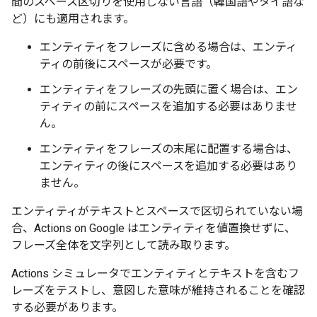
間のスペース区切りを使用しない言語（韓国語やタイ語な
ど）にも適用されます。
エンティティをフレーズに含める場合は、エンティ
ティの前後にスペースが必要です。
エンティティをフレーズの先頭に置く場合は、エン
ティティの前にスペースを追加する必要はありませ
ん。
エンティティをフレーズの末尾に配置する場合は、
エンティティの後にスペースを追加する必要はあり
ません。
エンティティがテキストとスペースで区切られていない場
合、Actions on Google はエンティティを値置換せずに、
フレーズ全体を文字列として読み取ります。
Actions シミュレータでエンティティとテキストを含むフ
レーズをテストし、意図した意味が維持されることを確認
する必要があります。