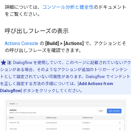
詳細については、
コンソール分析と健全性
のドキュメント
をご覧ください。
呼び出しフレーズの表示
Actions Console
の
[Build] > [Actions]
で、アクションとそ
の呼び出しフレーズを確認できます。
注:
Dialogflow を使用していて、このページに記載されていないアク
ションがある場合、そのようなアクションが追加のトリガー インテン
トとして設定されていない可能性があります。Dialogflow でインテント
を正しく設定する方法の手順については、[
Add Actions from
Dialogflow
] ボタンをクリックしてください。