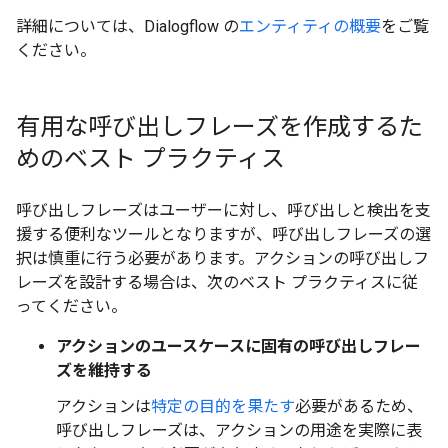
詳細については、Dialogflow の
エンティティの概要
をご覧
ください。
有用な呼び出しフレーズを作成するた
めのベスト プラクティス
呼び出しフレーズはユーザーに対し、呼び出しと検出を支
援する便利なツールとなりますが、呼び出しフレーズの選
択は慎重に行う必要があります。アクションの呼び出しフ
レーズを設計する場合は、次のベスト プラクティスに従
ってください。
アクションのユースケースに固有の呼び出しフレー
ズを維持する
アクションは
特定の目的を果たす
必要があるため、
呼び出しフレーズは、アクションの用途を実際に表