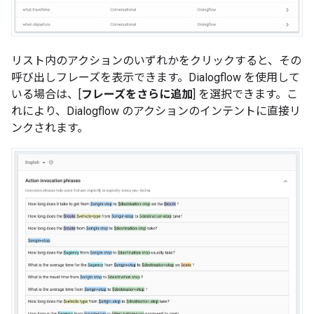
リスト内のアクションのいずれかをクリックすると、その
呼び出しフレーズを表示できます。Dialogflow を使用して
いる場合は、[
フレーズをさらに追加
] を選択できます。こ
れにより、Dialogflow のアクションのインテントに直接リ
ンクされます。