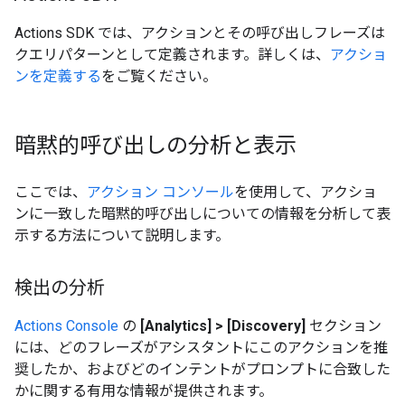
Actions SDK では、アクションとその呼び出しフレーズは
クエリパターンとして定義されます。詳しくは、
アクショ
ンを定義する
をご覧ください。
暗黙的呼び出しの分析と表示
ここでは、
アクション コンソール
を使用して、アクショ
ンに一致した暗黙的呼び出しについての情報を分析して表
示する方法について説明します。
検出の分析
Actions Console
の
[Analytics] > [Discovery]
セクション
には、どのフレーズがアシスタントにこのアクションを推
奨したか、およびどのインテントがプロンプトに合致した
かに関する有用な情報が提供されます。