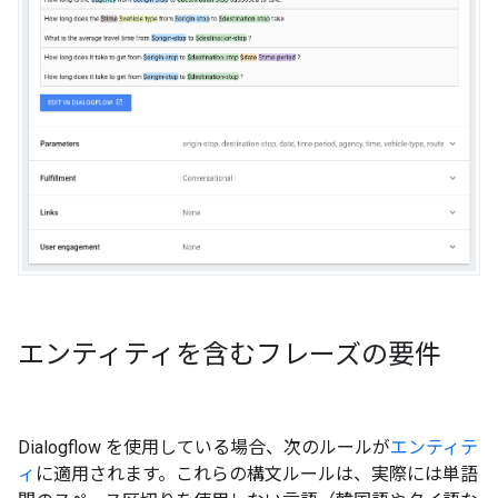
エンティティを含むフレーズの要件
Dialogflow を使用している場合、次のルールが
エンティテ
ィ
に適用されます。これらの構文ルールは、実際には単語