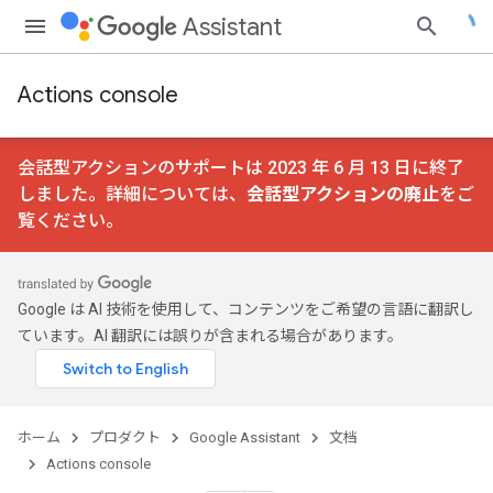
Assistant
Actions console
会話型アクションのサポートは 2023 年 6 月 13 日に終了
しました。詳細については、
会話型アクションの廃止
をご
覧ください。
Google は AI 技術を使用して、コンテンツをご希望の言語に翻訳し
ています。AI 翻訳には誤りが含まれる場合があります。
ホーム
プロダクト
Google Assistant
文档
Actions console