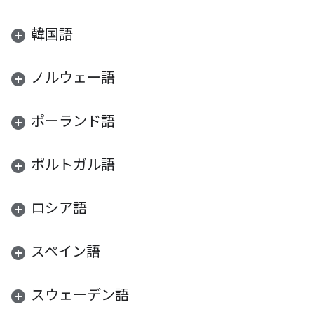
韓国語
ノルウェー語
ポーランド語
ポルトガル語
ロシア語
スペイン語
スウェーデン語