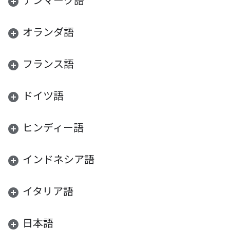
デンマーク語
オランダ語
フランス語
ドイツ語
ヒンディー語
インドネシア語
イタリア語
日本語