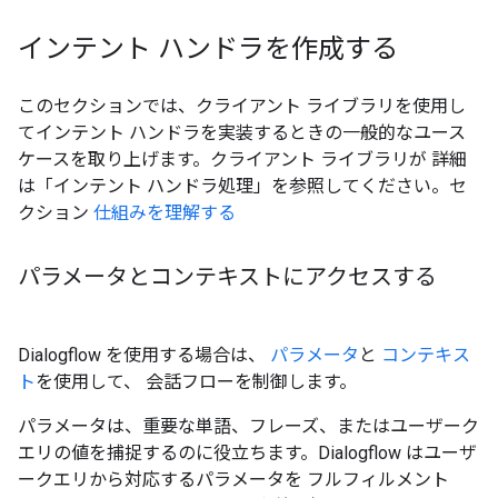
インテント ハンドラを作成する
このセクションでは、クライアント ライブラリを使用し
てインテント ハンドラを実装するときの一般的なユース
ケースを取り上げます。クライアント ライブラリが 詳細
は「インテント ハンドラ処理」を参照してください。セ
クション
仕組みを理解する
パラメータとコンテキストにアクセスする
Dialogflow を使用する場合は、
パラメータ
と
コンテキス
ト
を使用して、 会話フローを制御します。
パラメータは、重要な単語、フレーズ、またはユーザーク
エリの値を捕捉するのに役立ちます。Dialogflow はユーザ
ークエリから対応するパラメータを フルフィルメント