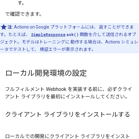
す。
で確認できます。
注:
Actions on Google プラットフォームには、 返すことができま
す。たとえば、
SimpleResponse
ask()
関数を介して送信されるオブ
ジェクト。モデルはトレーニングに 動作する場合は、Actions シミュレ
ータでテストして、 検証エラーが表示されます。
ローカル開発環境の設定
フルフィルメント Webhook を実装する前に、必ずクライ
アント ライブラリを最初にインストールしてください。
クライアント ライブラリをインストールする
ローカルでの開発にクライアント ライブラリをインスト