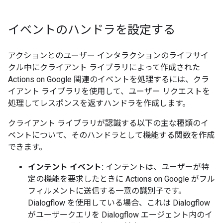
イベントのハンドラを設定する
アクションとのユーザー インタラクションのライフサイ
クル中にクライアント ライブラリによって作成された
Actions on Google 関連のイベントを処理するには、クラ
イアント ライブラリを使用して、ユーザー リクエストを
処理してレスポンスを返すハンドラを作成します。
クライアント ライブラリが認識する以下の主な種類のイ
ベントについて、そのハンドラとして機能する関数を作成
できます。
インテント イベント:
インテントは、ユーザーが特
定の機能を要求したときに Actions on Google がフル
フィルメントに送信する一意の識別子です。
Dialogflow を使用している場合、これは Dialogflow
がユーザークエリを Dialogflow エージェント内のイ