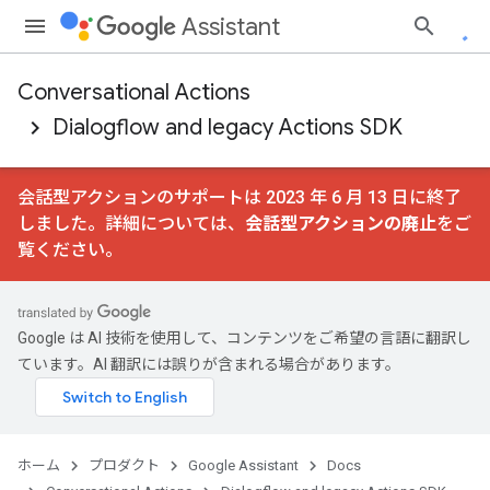
Assistant
Conversational Actions
Dialogflow and legacy Actions SDK
会話型アクションのサポートは 2023 年 6 月 13 日に終了
しました。詳細については、
会話型アクションの廃止
をご
覧ください。
Google は AI 技術を使用して、コンテンツをご希望の言語に翻訳し
ています。AI 翻訳には誤りが含まれる場合があります。
ホーム
プロダクト
Google Assistant
Docs