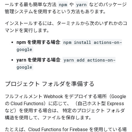
ールする最も簡単な方法
npm
や
yarn
などのパッケージ
管理システムを使用するという方法もあります。
インストールするには、ターミナルから次のいずれかのコ
マンドを実行します。
npm を使用する場合
:
npm install actions-on-
google
yarn を使用する場合
:
yarn add actions-on-
google
プロジェクト フォルダを準備する
フルフィルメント Webhook をデプロイする場所（Google
の Cloud Functions）に応じて、 （自己ホスト型 Express
など）を使用する場合は、 特定のプロジェクト フォルダ
構造を使用して、ファイルを保存します。
たとえば、Cloud Functions for Firebase を使用している場