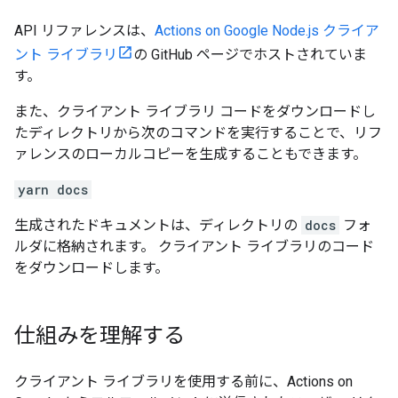
API リファレンスは、
Actions on Google Node.js クライア
ント ライブラリ
の GitHub ページでホストされていま
す。
また、クライアント ライブラリ コードをダウンロードし
たディレクトリから次のコマンドを実行することで、リフ
ァレンスのローカルコピーを生成することもできます。
yarn docs
生成されたドキュメントは、ディレクトリの
docs
フォ
ルダに格納されます。 クライアント ライブラリのコード
をダウンロードします。
仕組みを理解する
クライアント ライブラリを使用する前に、Actions on