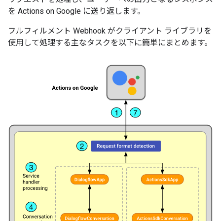
を Actions on Google に送り返します。
フルフィルメント Webhook がクライアント ライブラリを
使用して処理する主なタスクを以下に簡単にまとめます。