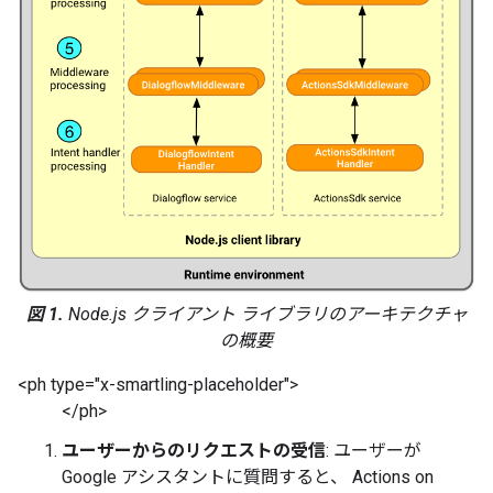
図 1.
Node.js クライアント ライブラリのアーキテクチャ
の概要
<ph type="x-smartling-placeholder">
</ph>
ユーザーからのリクエストの受信
: ユーザーが
Google アシスタントに質問すると、 Actions on