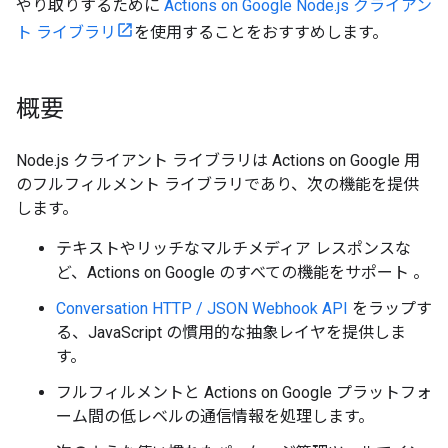
やり取りするために
Actions on Google Node.js クライアン
ト ライブラリ
を使用することをおすすめします。
概要
Node.js クライアント ライブラリは Actions on Google 用
のフルフィルメント ライブラリであり、次の機能を提供
します。
テキストやリッチなマルチメディア レスポンスな
ど、Actions on Google のすべての機能をサポート 。
Conversation HTTP / JSON Webhook API
をラップす
る、JavaScript の慣用的な抽象レイヤを提供しま
す。
フルフィルメントと Actions on Google プラットフォ
ーム間の低レベルの通信情報を処理します。