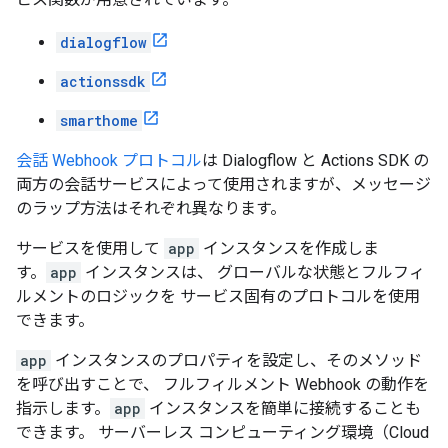
dialogflow
actionssdk
smarthome
会話 Webhook プロトコル
は Dialogflow と Actions SDK の
両方の会話サービスによって使用されますが、メッセージ
のラップ方法はそれぞれ異なります。
サービスを使用して
app
インスタンスを作成しま
す。
app
インスタンスは、 グローバルな状態とフルフィ
ルメントのロジックを サービス固有のプロトコルを使用
できます。
app
インスタンスのプロパティを設定し、そのメソッド
を呼び出すことで、 フルフィルメント Webhook の動作を
指示します。
app
インスタンスを簡単に接続することも
できます。 サーバーレス コンピューティング環境（Cloud