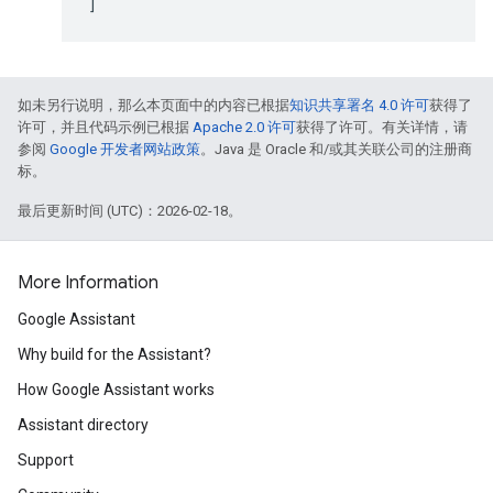
]
如未另行说明，那么本页面中的内容已根据
知识共享署名 4.0 许可
获得了
许可，并且代码示例已根据
Apache 2.0 许可
获得了许可。有关详情，请
参阅
Google 开发者网站政策
。Java 是 Oracle 和/或其关联公司的注册商
标。
最后更新时间 (UTC)：2026-02-18。
More Information
Google Assistant
Why build for the Assistant?
How Google Assistant works
Assistant directory
Support