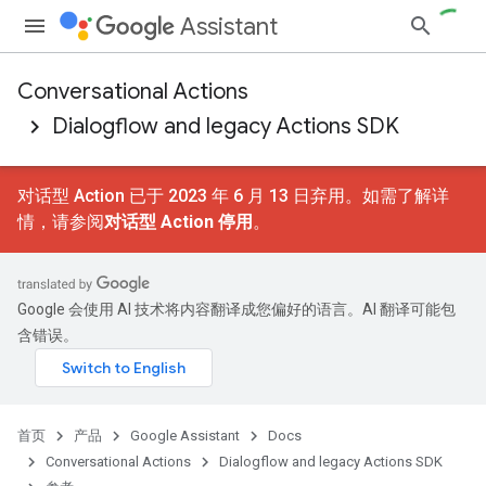
Assistant
Conversational Actions
Dialogflow and legacy Actions SDK
对话型 Action 已于 2023 年 6 月 13 日弃用。如需了解详
情，请参阅
对话型 Action 停用
。
Google 会使用 AI 技术将内容翻译成您偏好的语言。AI 翻译可能包
含错误。
首页
产品
Google Assistant
Docs
Conversational Actions
Dialogflow and legacy Actions SDK