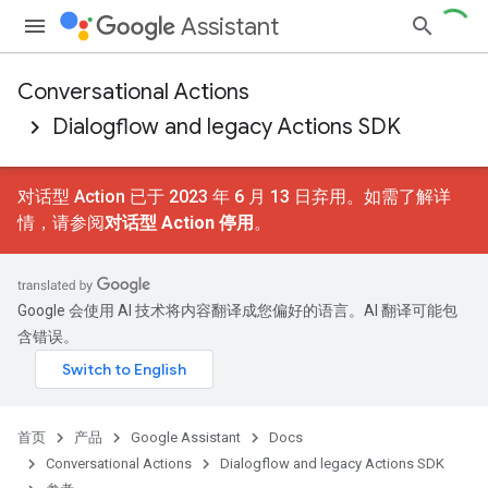
Assistant
Conversational Actions
Dialogflow and legacy Actions SDK
对话型 Action 已于 2023 年 6 月 13 日弃用。如需了解详
情，请参阅
对话型 Action 停用
。
Google 会使用 AI 技术将内容翻译成您偏好的语言。AI 翻译可能包
含错误。
首页
产品
Google Assistant
Docs
Conversational Actions
Dialogflow and legacy Actions SDK