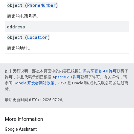
object (
PhoneNumber
)
商家的电话号码。
address
object (
Location
)
商家的地址。
如未另行说明，那么本页面中的内容已根据
知识共享署名 4.0 许可
获得了
许可，并且代码示例已根据
Apache 2.0 许可
获得了许可。有关详情，请
参阅
Google 开发者网站政策
。Java 是 Oracle 和/或其关联公司的注册商
标。
最后更新时间 (UTC)：2025-07-26。
More Information
Google Assistant