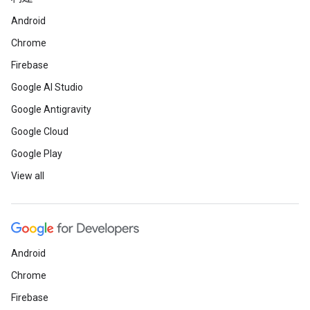
Android
Chrome
Firebase
Google AI Studio
Google Antigravity
Google Cloud
Google Play
View all
Android
Chrome
Firebase