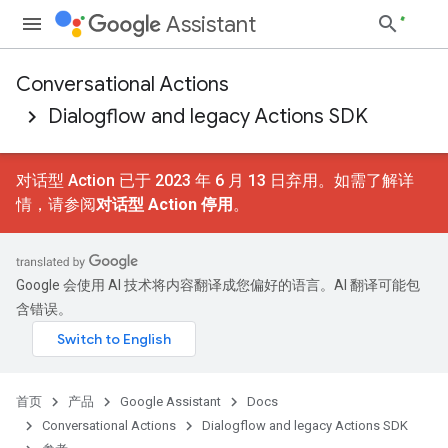
Assistant
Conversational Actions
Dialogflow and legacy Actions SDK
对话型 Action 已于 2023 年 6 月 13 日弃用。如需了解详
情，请参阅
对话型 Action 停用
。
Google 会使用 AI 技术将内容翻译成您偏好的语言。AI 翻译可能包
含错误。
首页
产品
Google Assistant
Docs
Conversational Actions
Dialogflow and legacy Actions SDK