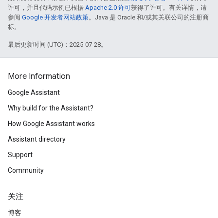
许可，并且代码示例已根据
Apache 2.0 许可
获得了许可。有关详情，请
参阅
Google 开发者网站政策
。Java 是 Oracle 和/或其关联公司的注册商
标。
最后更新时间 (UTC)：2025-07-28。
More Information
Google Assistant
Why build for the Assistant?
How Google Assistant works
Assistant directory
Support
Community
关注
博客