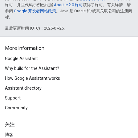
许可，并且代码示例已根据
Apache 2.0 许可
获得了许可。有关详情，请
参阅
Google 开发者网站政策
。Java 是 Oracle 和/或其关联公司的注册商
标。
最后更新时间 (UTC)：2025-07-26。
More Information
Google Assistant
Why build for the Assistant?
How Google Assistant works
Assistant directory
Support
Community
关注
博客