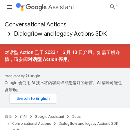
Assistant
Conversational Actions
Dialogflow and legacy Actions SDK
对话型 Action 已于 2023 年 6 月 13 日弃用。如需了解详
情，请参阅
对话型 Action 停用
。
Google 会使用 AI 技术将内容翻译成您偏好的语言。AI 翻译可能包
含错误。
首页
产品
Google Assistant
Docs
Conversational Actions
Dialogflow and legacy Actions SDK