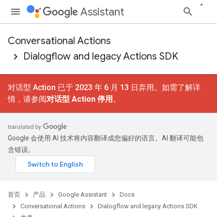
Assistant
Conversational Actions
Dialogflow and legacy Actions SDK
对话型 Action 已于 2023 年 6 月 13 日弃用。如需了解详
情，请参阅
对话型 Action 停用
。
Google 会使用 AI 技术将内容翻译成您偏好的语言。AI 翻译可能包
含错误。
首页
产品
Google Assistant
Docs
Conversational Actions
Dialogflow and legacy Actions SDK