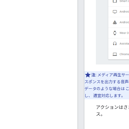
注:
メディア再生サー
スポンスを出力する音声
データのような場合は 
し、 適宜対応します。
アクションはさまざ
ス。