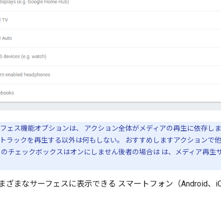
フェス機能オプションは、 アクション全体がメディアの再生に依存しま
トラックを再生する以外は何もしない。 おすすめしますアクションで他
このチェックボックスはオンにしません後者の場合は は、メディア再生
まなサーフェスに表示できる スマートフォン（Android、iOS）や