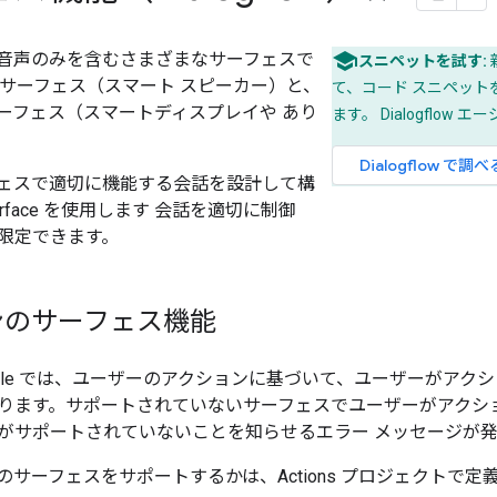
音声のみを含むさまざまなサーフェスで
スニペットを試す:
 サーフェス（スマート スピーカー）と、
て、コード スニペット
ーフェス（スマートディスプレイや あり
ます。 Dialogflow 
Dialogflow で調べ
ェスで適切に機能する会話を設計して構
rface を使用します 会話を適切に制御
限定できます。
ンのサーフェス機能
on Google では、ユーザーのアクションに基づいて、ユーザーが
ります。サポートされていないサーフェスでユーザーがアクシ
がサポートされていないことを知らせるエラー メッセージが
サーフェスをサポートするかは、Actions プロジェクトで定