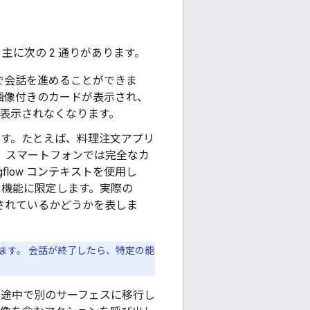
主に次の 2 通りがあります。
で会話を進めることができま
画像付きのカードが表示され、
。 表示されなくなります。
ます。たとえば、料理注文アプリ
して、スマートフォンでは完全なカ
flow コンテキストを使用し
ェス機能に限定します。実際の
満たされているかどうかを表しま
ます。 会話が終了したら、特定の能
の途中で別のサーフェスに移行し