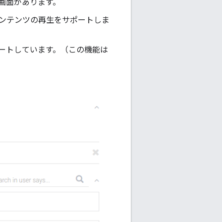
イ画面があります。
コンテンツの再生をサポートしま
ポートしています。（この機能は