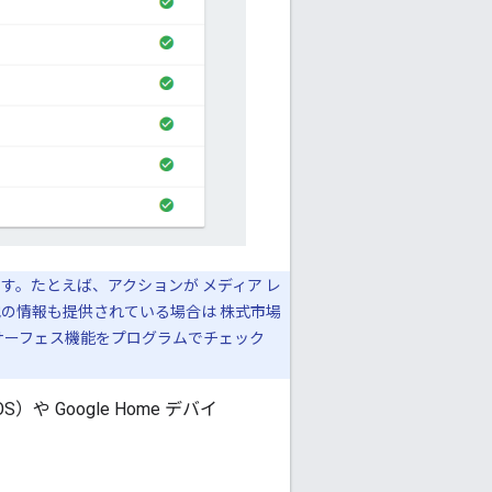
す。たとえば、アクションが メディア レ
の情報も提供されている場合は 株式市場
サーフェス機能をプログラムでチェック
 Google Home デバイ