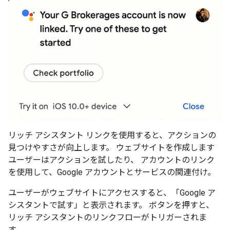
リッチ アシスタント リンクを使用すると、アクションの
見つけやすさが向上します。 ウェブサイトを作成します
ユーザーはアクションを試したり、 アカウントのリンク
を使用して、Google アカウントとサービスの関連付け。
ユーザーがウェブサイトにアクセスすると、「Google ア
シスタントで試す」と表示されます。 ボタンを押すと、
リッチ アシスタントのリンクフローがトリガーされま
す。