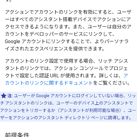
アクションでアカウントのリンクを有効にすると、ユーザ
ーはすべてのアシスタント搭載デバイスでアクションにア
クセスできるようになります。また、ユーザーは自分のア
カウントをデベロッパーのサービスにリンクして、
Google アカウントにリンクすることで、よりパーソナラ
イズされたエクスペリエンスを提供できます。
アカウントのリンク設定で使用する場合、リッチ アシス
タントのリンクでは、アクション コンソールでプロジェ
クトで設定した認証 URL が使用されます。詳しくは、
ア
カウントのリンクに関するドキュメント
をご覧ください。
注:
ユーザーが Google アカウントにログインしていない場合、リッ
チ アシスタントのリンクは、ユーザーのデバイス上のアシスタントで
アクションをトリガーするか（アシスタントが利用可能な場合）、ユー
ザーをアクションのアシスタント ディレクトリ ページに誘導します。
前提条件