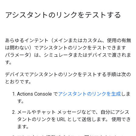
アシスタントのリンクをテストする
あらゆるインテント（メインまたはカスタム、使用の有無
は問わない）でアシスタントのリンクをテストできます
パラメータ）は、シミュレータまたはデバイスで渡されま
す。
デバイスでアシスタントのリンクをテストする手順は次の
とおりです。
Actions Console で
アシスタントのリンクを生成
しま
す。
メールやチャット メッセージなどで、自分にアシス
タントのリンクを URL として送信します。 使用でき
ます。