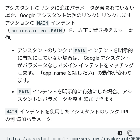
アシスタントのリンクに追加パラメータが含まれていない
場合、Google アシスタントは次のリンクにリンクします:
アクションの
MAIN
インテント
（
actions.intent.MAIN
）を、以下に置き換えます。 動
作:
アシスタントのリンクで
MAIN
インテントを明示的
に有効にしていない場合は、 Google アシスタント
がパラメータなしでメイン インテントをマッチング
します。 「app_name と話したい」の動作が変わり
ます。
MAIN
インテントを明示的に有効にした場合、アシ
スタントはパラメータを渡す 追加できます
MAIN
インテントを使用したアシスタントのリンク URL
の例 追加パラメータ: