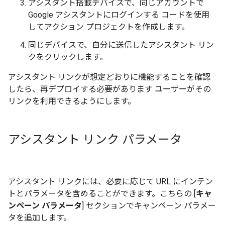
アシスタント搭載デバイスで、同じアカウントで
Google アシスタントにログインする コードを使用
してアクション プロジェクトを作成します。
同じデバイスで、自分に送信したアシスタント リン
クをクリックします。
アシスタント リンクが想定どおりに機能することを確認
したら、再デプロイする必要があります ユーザーがその
リンクを利用できるようにします。
アシスタント リンク パラメータ
アシスタント リンクには、必要に応じて URL にインテン
トとパラメータを含めることができます。こちらの [
キャ
ンペーン パラメータ
] セクションでキャンペーン パラメー
タを追加します。