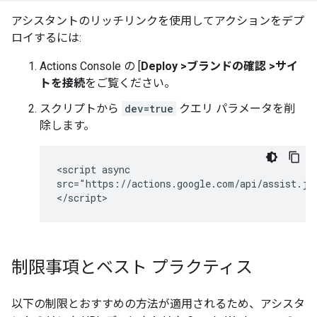
アシスタントのリッチリンクを使用してアクションをデプ
ロイするには:
Actions Console の [
Deploy >ブランドの確認 >サイ
トを接続
をご覧ください。
スクリプトから
dev=true
クエリ パラメータを削
除します。
<script async

src="https://actions.google.com/api/assist.js
制限事項とベスト プラクティス
以下の制限とおすすめの方法が適用されるため、アシスタ