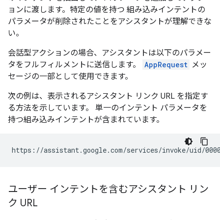
ョンに渡します。特定の値を持つ 組み込みインテントの
パラメータが削除されたことをアシスタントが理解できな
い。
会話型アクションの場合、アシスタントは以下のパラメー
タをフルフィルメントに送信します。
AppRequest
メッ
セージの一部として使用できます。
次の例は、表示されるアシスタント リンク URL を指定す
る方法を示しています。 単一のインテント パラメータを
持つ組み込みインテントが含まれています。
ユーザー インテントを含むアシスタント リン
ク URL