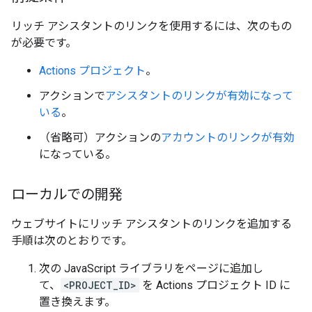
リッチ アシスタントのリンクを使用するには、次のもの
が必要です。
Actions プロジェクト
。
アクションで
アシスタントのリンクが有効になって
いる
。
（省略可）アクションの
アカウントのリンクが有効
になっている。
ローカルでの開発
ウェブサイトにリッチ アシスタントのリンクを追加する
手順は次のとおりです。
次の JavaScript ライブラリをページに追加し
て、
<PROJECT_ID>
を Actions プロジェクト ID に
置き換えます。