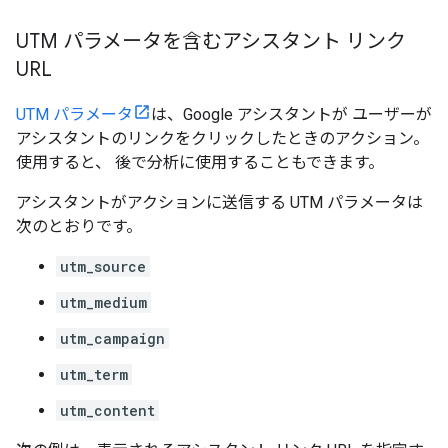
UTM パラメータを含むアシスタント リンク
URL
UTM パラメータ
は、Google アシスタントが ユーザーが
アシスタントのリンクをクリックしたときのアクション。
使用すると、 後で分析に使用することもできます。
アシスタントがアクションに送信する UTM パラメータは
次のとおりです。
utm_source
utm_medium
utm_campaign
utm_term
utm_content