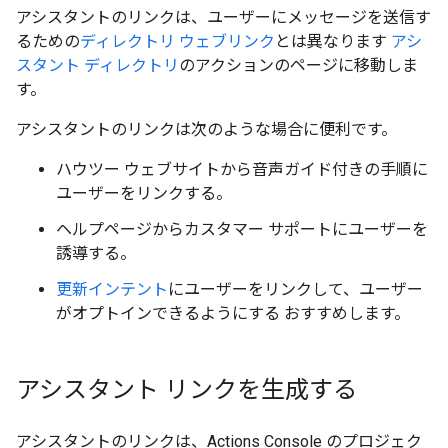
アシスタントのリンクは、ユーザーにメッセージを送信す
るための
ディレクトリ ウェブリンク
とは異なります
アシ
スタント ディレクトリ
のアクションのページに移動しま
す。
アシスタントのリンクは次のような場合に便利です。
ハウツー ウェブサイトから音声ガイド付きの手順に
ユーザーをリンクする。
ヘルプページからカスタマー サポートにユーザーを
誘導する。
更新インテント
にユーザーをリンクして、ユーザー
がオプトインできるようにする おすすめします。
アシスタント リンクを生成する
アシスタントのリンクは、Actions Console のプロジェク