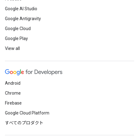
Google AI Studio
Google Antigravity
Google Cloud
Google Play
View all
Android
Chrome
Firebase
Google Cloud Platform
すべてのプロダクト