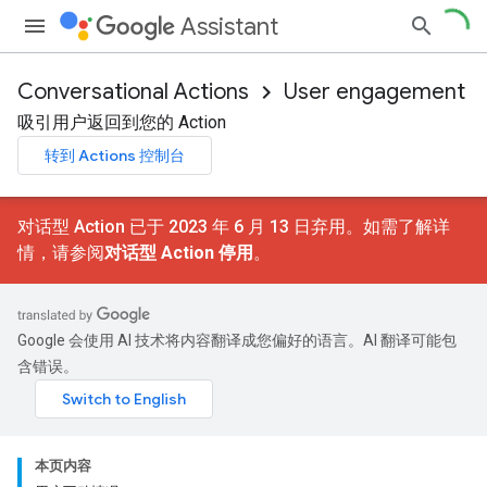
Assistant
Conversational Actions
User engagement
吸引用户返回到您的 Action
转到 Actions 控制台
对话型 Action 已于 2023 年 6 月 13 日弃用。如需了解详
情，请参阅
对话型 Action 停用
。
Google 会使用 AI 技术将内容翻译成您偏好的语言。AI 翻译可能包
含错误。
本页内容