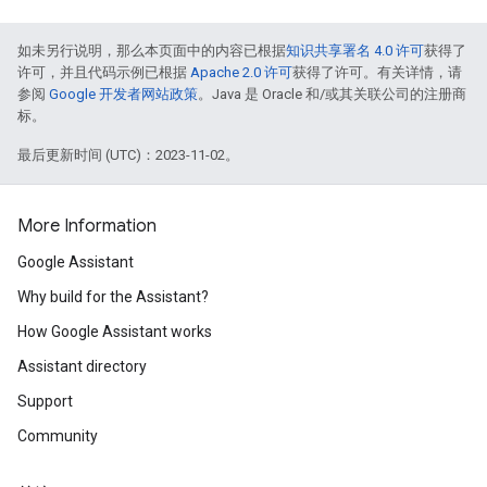
如未另行说明，那么本页面中的内容已根据
知识共享署名 4.0 许可
获得了
许可，并且代码示例已根据
Apache 2.0 许可
获得了许可。有关详情，请
参阅
Google 开发者网站政策
。Java 是 Oracle 和/或其关联公司的注册商
标。
最后更新时间 (UTC)：2023-11-02。
More Information
Google Assistant
Why build for the Assistant?
How Google Assistant works
Assistant directory
Support
Community