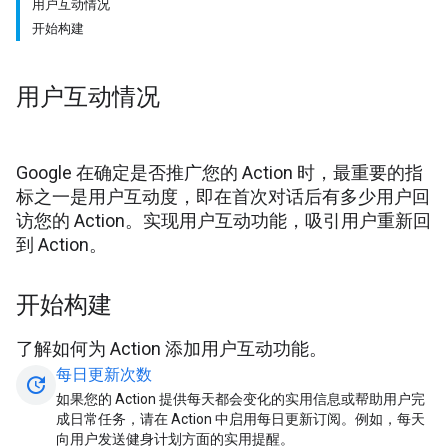
用户互动情况
开始构建
用户互动情况
Google 在确定是否推广您的 Action 时，最重要的指
标之一是用户互动度，即在首次对话后有多少用户回
访您的 Action。实现用户互动功能，吸引用户重新回
到 Action。
开始构建
了解如何为 Action 添加用户互动功能。
每日更新次数
update
如果您的 Action 提供每天都会变化的实用信息或帮助用户完
成日常任务，请在 Action 中启用每日更新订阅。例如，每天
向用户发送健身计划方面的实用提醒。