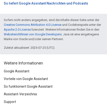
So liefert Google Assistant Nachrichten und Podcasts
Sofern nicht anders angegeben, sind die Inhalte dieser Seite unter der
Creative Commons Attribution 4.0 License
und Codebeispiele unter der
Apache 2.0 License
lizenziert. Weitere Informationen finden Sie in den
Websiterichtlinien von Google Developers
. Java ist eine eingetragene
Marke von Oracle und/oder seinen Partnern.
Zuletzt aktualisiert: 2025-07-25 (UTC).
Weitere Informationen
Google Assistant
Vorteile von Google Assistant
So funktioniert Google Assistant
Assistant-Verzeichnis
Support