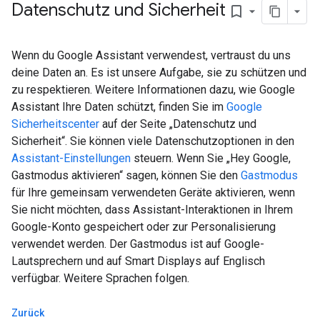
Datenschutz und Sicherheit
bookmark_border
Wenn du Google Assistant verwendest, vertraust du uns
deine Daten an. Es ist unsere Aufgabe, sie zu schützen und
zu respektieren. Weitere Informationen dazu, wie Google
Assistant Ihre Daten schützt, finden Sie im
Google
Sicherheitscenter
auf der Seite „Datenschutz und
Sicherheit“. Sie können viele Datenschutzoptionen in den
Assistant-Einstellungen
steuern. Wenn Sie „Hey Google,
Gastmodus aktivieren“ sagen, können Sie den
Gastmodus
für Ihre gemeinsam verwendeten Geräte aktivieren, wenn
Sie nicht möchten, dass Assistant-Interaktionen in Ihrem
Google-Konto gespeichert oder zur Personalisierung
verwendet werden. Der Gastmodus ist auf Google-
Lautsprechern und auf Smart Displays auf Englisch
verfügbar. Weitere Sprachen folgen.
Zurück