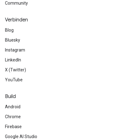
Community
Verbinden
Blog
Bluesky
Instagram
LinkedIn
X (Twitter)
YouTube
Build
Android
Chrome
Firebase
Google AI Studio