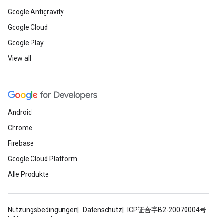
Google Antigravity
Google Cloud
Google Play
View all
Android
Chrome
Firebase
Google Cloud Platform
Alle Produkte
Nutzungsbedingungen
Datenschutz
ICP证合字B2-20070004号