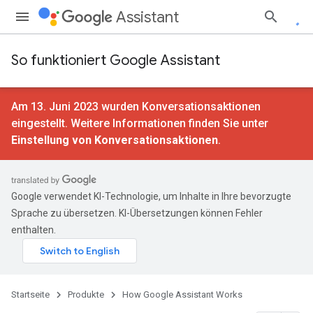
Assistant
So funktioniert Google Assistant
Am 13. Juni 2023 wurden Konversationsaktionen
eingestellt. Weitere Informationen finden Sie unter
Einstellung von Konversationsaktionen
.
Google verwendet KI-Technologie, um Inhalte in Ihre bevorzugte
Sprache zu übersetzen. KI-Übersetzungen können Fehler
enthalten.
Startseite
Produkte
How Google Assistant Works