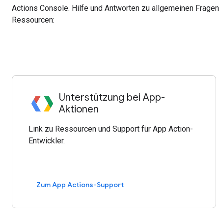
Actions Console. Hilfe und Antworten zu allgemeinen Fragen 
Ressourcen:
Unterstützung bei App-
Aktionen
Link zu Ressourcen und Support für App Action-
Entwickler.
Zum App Actions-Support