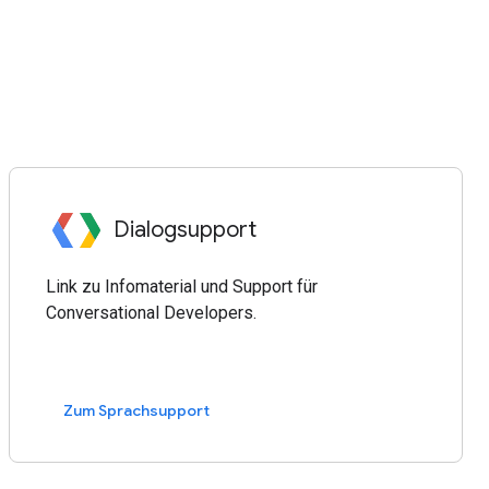
Dialogsupport
Link zu Infomaterial und Support für
Conversational Developers.
Zum Sprachsupport