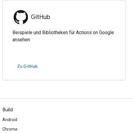
GitHub
Beispiele und Bibliotheken für Actions on Google
ansehen
Zu GitHub
Build
Android
Chrome