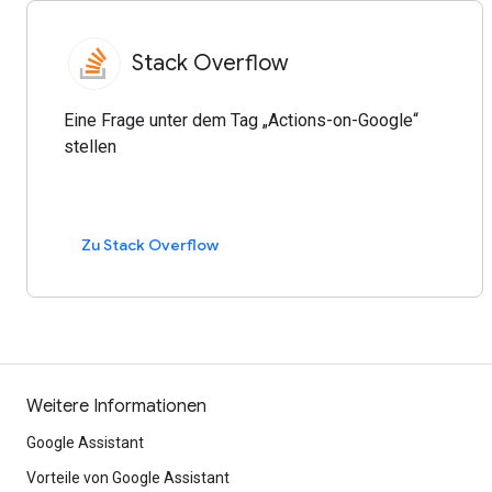
Stack Overflow
Eine Frage unter dem Tag „Actions-on-Google“
stellen
Zu Stack Overflow
Weitere Informationen
Google Assistant
Vorteile von Google Assistant