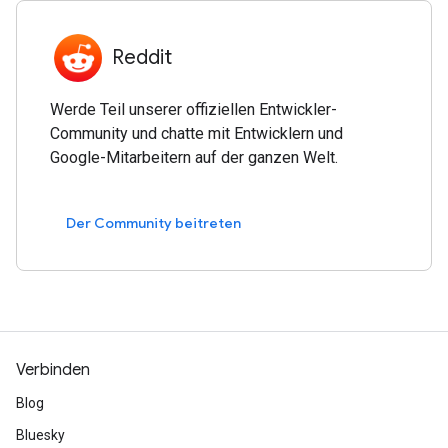
Reddit
Werde Teil unserer offiziellen Entwickler-
Community und chatte mit Entwicklern und
Google-Mitarbeitern auf der ganzen Welt.
Der Community beitreten
Verbinden
Blog
Bluesky