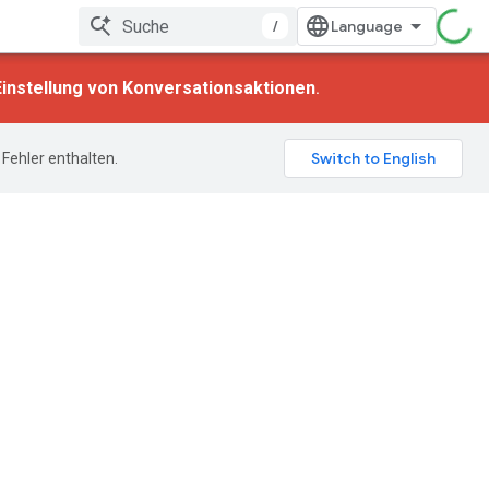
/
Einstellung von Konversationsaktionen
.
Fehler enthalten.