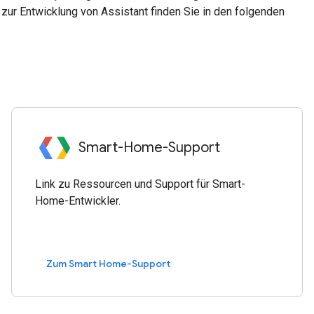
zur Entwicklung von Assistant finden Sie in den folgenden
Smart-Home-Support
Link zu Ressourcen und Support für Smart-
Home-Entwickler.
Zum Smart Home-Support