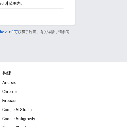
0.0] 范围内。
he 2.0 许可
获得了许可。有关详情，请参阅
构建
Android
Chrome
Firebase
Google AI Studio
Google Antigravity