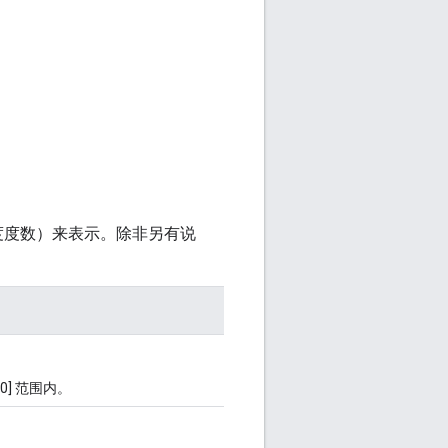
度度数）来表示。除非另有说
.0] 范围内。