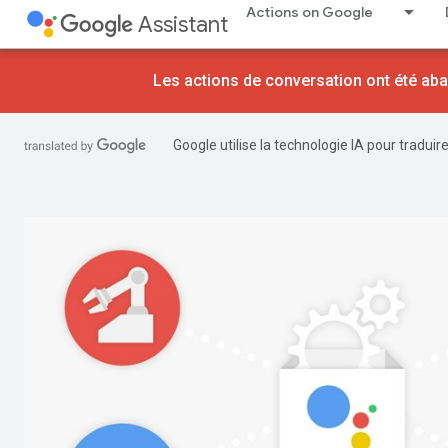
Actions on Google
Assistant
Les actions de conversation ont été aba
Google utilise la technologie IA pour tradui