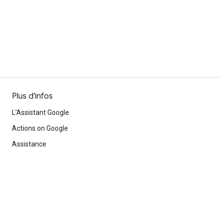
Plus d'infos
L'Assistant Google
Actions on Google
Assistance