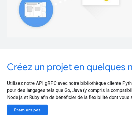
Créez un projet en quelques 
Utilisez notre API gRPC avec notre bibliothèque cliente Pyt
pour des langages tels que Go, Java (y compris la compatibil
Node.js et Ruby afin de bénéficier de la flexibilité dont vous
Premiers pas