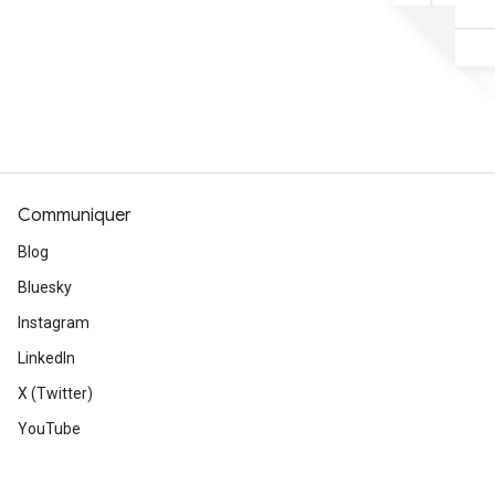
Communiquer
Blog
Bluesky
Instagram
LinkedIn
X (Twitter)
YouTube