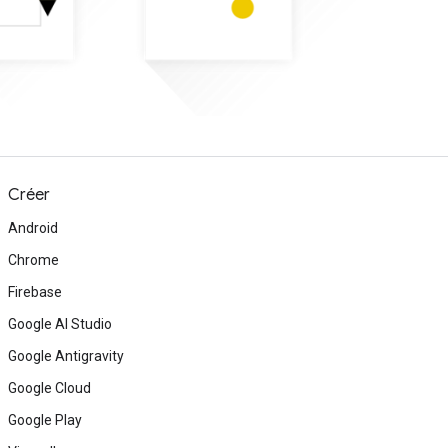
Créer
Android
Chrome
Firebase
Google AI Studio
Google Antigravity
Google Cloud
Google Play