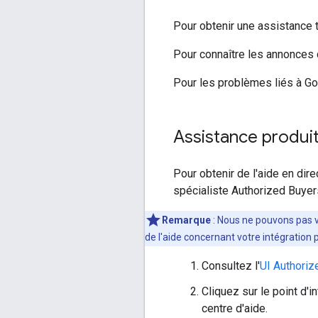
Pour obtenir une assistance t
Pour connaître les annonces c
Pour les problèmes liés à Go
Assistance produi
Pour obtenir de l'aide en di
spécialiste Authorized Buyers
Remarque
: Nous ne pouvons pas vo
de l'aide concernant votre intégration
Consultez l'
UI Authoriz
Cliquez sur le point d'in
centre d'aide.