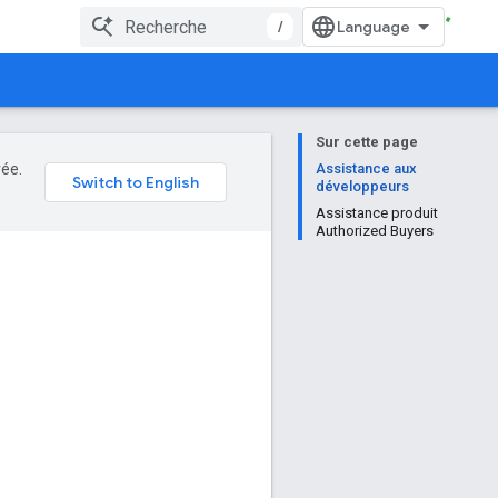
/
Sur cette page
rée.
Assistance aux
développeurs
Assistance produit
Authorized Buyers