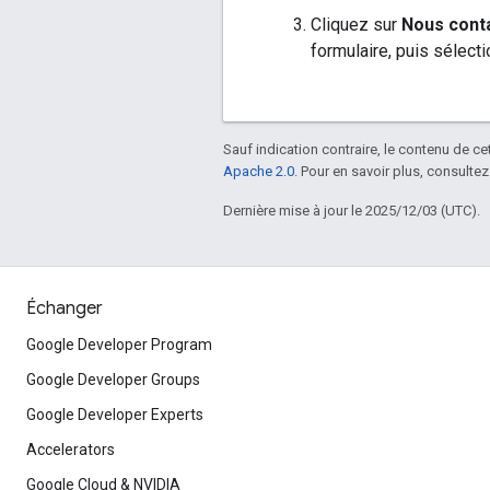
Cliquez sur
Nous cont
formulaire, puis sélect
Sauf indication contraire, le contenu de ce
Apache 2.0
. Pour en savoir plus, consultez
Dernière mise à jour le 2025/12/03 (UTC).
Échanger
Google Developer Program
Google Developer Groups
Google Developer Experts
Accelerators
Google Cloud & NVIDIA