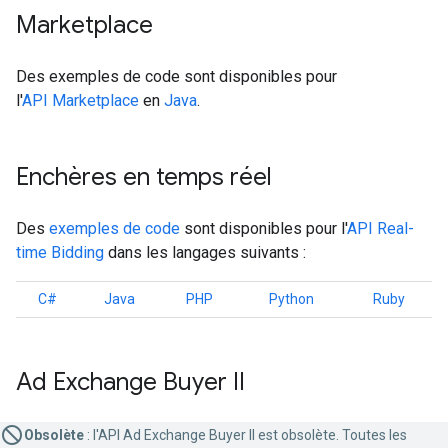
Marketplace
Des exemples de code sont disponibles pour
l'
API Marketplace
en
Java
.
Enchères en temps réel
Des
exemples de code
sont disponibles pour l'
API Real-
time Bidding
dans les langages suivants :
C#
Java
PHP
Python
Ruby
Ad Exchange Buyer II
Obsolète
: l'API Ad Exchange Buyer II est obsolète. Toutes les