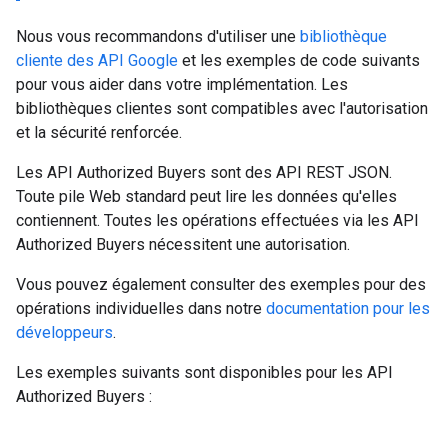
Nous vous recommandons d'utiliser une
bibliothèque
cliente des API Google
et les exemples de code suivants
pour vous aider dans votre implémentation. Les
bibliothèques clientes sont compatibles avec l'autorisation
et la sécurité renforcée.
Les API Authorized Buyers sont des API REST JSON.
Toute pile Web standard peut lire les données qu'elles
contiennent. Toutes les opérations effectuées via les API
Authorized Buyers nécessitent une autorisation.
Vous pouvez également consulter des exemples pour des
opérations individuelles dans notre
documentation pour les
développeurs
.
Les exemples suivants sont disponibles pour les API
Authorized Buyers :