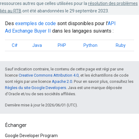
ressources autres que celles utilisées pour la
résolution des problèmes
liés au RTB
ont été abandonnées le 29 septembre 2023.
Des
exemples de code
sont disponibles pour l'
API
Ad Exchange Buyer II
dans les langages suivants :
C#
Java
PHP
Python
Ruby
Sauf indication contraire, le contenu de cette page est régi par une
licence
Creative Commons Attribution 4.0
, et les échantillons de code
sont régis par une licence
Apache 2.0
. Pour en savoir plus, consultez les
Règles du site Google Developers
. Java est une marque déposée
d'Oracle et/ou de ses sociétés affiliées.
Dernière mise à jour le 2026/06/01 (UTC).
Échanger
Google Developer Program