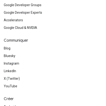
Google Developer Groups
Google Developer Experts
Accelerators
Google Cloud & NVIDIA
Communiquer
Blog
Bluesky
Instagram
LinkedIn
X (Twitter)
YouTube
Créer