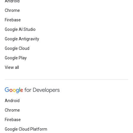
Android
Chrome
Firebase
Google AI Studio
Google Antigravity
Google Cloud
Google Play
View all
Android
Chrome
Firebase
Google Cloud Platform