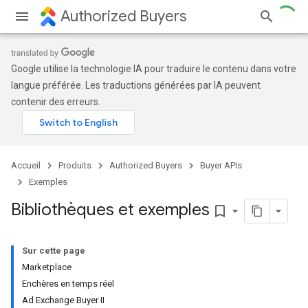
Authorized Buyers
Google utilise la technologie IA pour traduire le contenu dans votre
langue préférée. Les traductions générées par IA peuvent
contenir des erreurs.
Accueil
Produits
Authorized Buyers
Buyer APIs
Exemples
Bibliothèques et exemples
bookmark_border
Sur cette page
Marketplace
Enchères en temps réel
Ad Exchange Buyer II