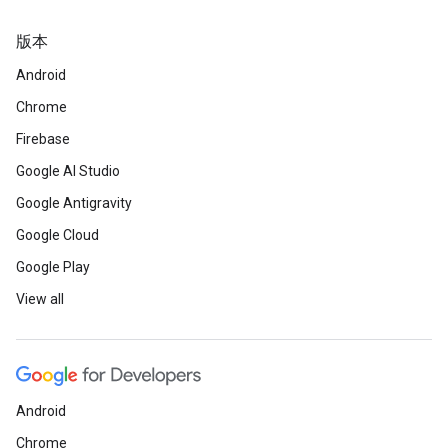
版本
Android
Chrome
Firebase
Google AI Studio
Google Antigravity
Google Cloud
Google Play
View all
Android
Chrome