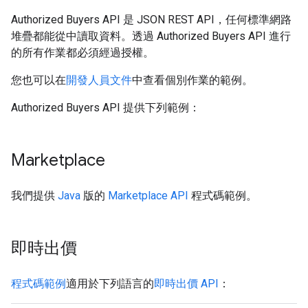
Authorized Buyers API 是 JSON REST API，任何標準網路
堆疊都能從中讀取資料。透過 Authorized Buyers API 進行
的所有作業都必須經過授權。
您也可以在
開發人員文件
中查看個別作業的範例。
Authorized Buyers API 提供下列範例：
Marketplace
我們提供
Java
版的
Marketplace API
程式碼範例。
即時出價
程式碼範例
適用於下列語言的
即時出價 API
：