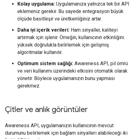
Kolay uygulama:
Uygulamanıza yalnızca tek bir API
eklemeniz gerekir. Bu sayede entegrasyon büyük
ölçüde basitleşir ve üretkenliğiniz artar.
Daha iyi içerik verileri:
Ham sinyaller, kaliteyi
artırmak için işlenir. Örneğin, kullanıcının etkinliğini
yüksek doğrulukla belirlemek için gelişmiş
algoritmalar kullanılır.
Optimum sistem sağlığı:
Awareness API, pil ömrü
ve veri kullanımı üzerindeki etkisini otomatik olarak
yönetir. Böylece uygulamanızın bunu yapması
gerekmez.
Çitler ve anlık görüntüler
Awareness API, uygulamanızın kullanıcının mevcut
durumunu belirlemek için bağlam sinyalleri alabileceği iki