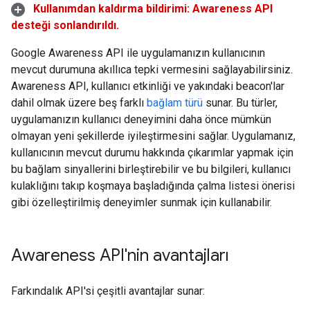
Kullanımdan kaldırma bildirimi: Awareness API
desteği sonlandırıldı.
Google Awareness API ile uygulamanızın kullanıcının
mevcut durumuna akıllıca tepki vermesini sağlayabilirsiniz.
Awareness API, kullanıcı etkinliği ve yakındaki beacon'lar
dahil olmak üzere beş farklı
bağlam türü
sunar. Bu türler,
uygulamanızın kullanıcı deneyimini daha önce mümkün
olmayan yeni şekillerde iyileştirmesini sağlar. Uygulamanız,
kullanıcının mevcut durumu hakkında çıkarımlar yapmak için
bu bağlam sinyallerini birleştirebilir ve bu bilgileri, kullanıcı
kulaklığını takıp koşmaya başladığında çalma listesi önerisi
gibi özelleştirilmiş deneyimler sunmak için kullanabilir.
Awareness API'nin avantajları
Farkındalık API'si çeşitli avantajlar sunar: