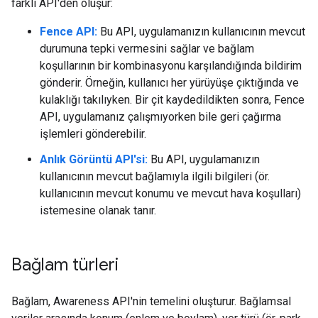
farklı API'den oluşur:
Fence API:
Bu API, uygulamanızın kullanıcının mevcut
durumuna tepki vermesini sağlar ve bağlam
koşullarının bir kombinasyonu karşılandığında bildirim
gönderir. Örneğin, kullanıcı her yürüyüşe çıktığında ve
kulaklığı takılıyken. Bir çit kaydedildikten sonra, Fence
API, uygulamanız çalışmıyorken bile geri çağırma
işlemleri gönderebilir.
Anlık Görüntü API'si:
Bu API, uygulamanızın
kullanıcının mevcut bağlamıyla ilgili bilgileri (ör.
kullanıcının mevcut konumu ve mevcut hava koşulları)
istemesine olanak tanır.
Bağlam türleri
Bağlam, Awareness API'nin temelini oluşturur. Bağlamsal