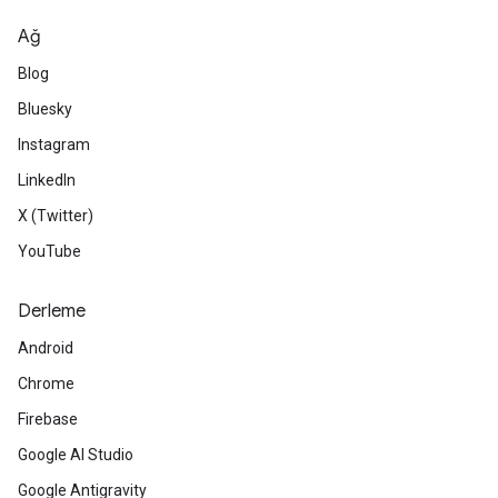
Ağ
Blog
Bluesky
Instagram
LinkedIn
X (Twitter)
YouTube
Derleme
Android
Chrome
Firebase
Google AI Studio
Google Antigravity