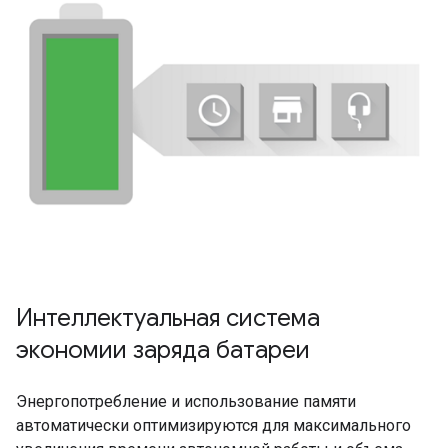
Интеллектуальная система
экономии заряда батареи
Энергопотребление и использование памяти
автоматически оптимизируются для максимального