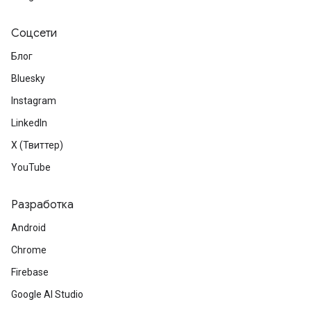
Соцсети
Блог
Bluesky
Instagram
LinkedIn
X (Твиттер)
YouTube
Разработка
Android
Chrome
Firebase
Google AI Studio