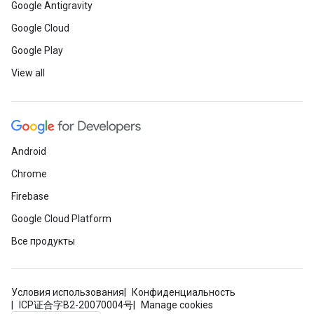
Google Antigravity
Google Cloud
Google Play
View all
Android
Chrome
Firebase
Google Cloud Platform
Все продукты
Условия использования
Конфиденциальность
ICP证合字B2-20070004号
Manage cookies