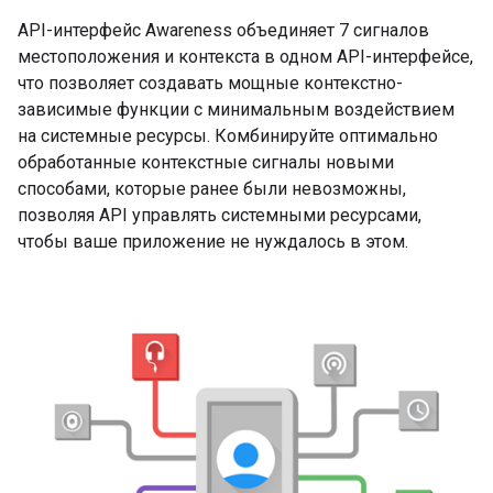
API-интерфейс Awareness объединяет 7 сигналов
местоположения и контекста в одном API-интерфейсе,
что позволяет создавать мощные контекстно-
зависимые функции с минимальным воздействием
на системные ресурсы. Комбинируйте оптимально
обработанные контекстные сигналы новыми
способами, которые ранее были невозможны,
позволяя API управлять системными ресурсами,
чтобы ваше приложение не нуждалось в этом.