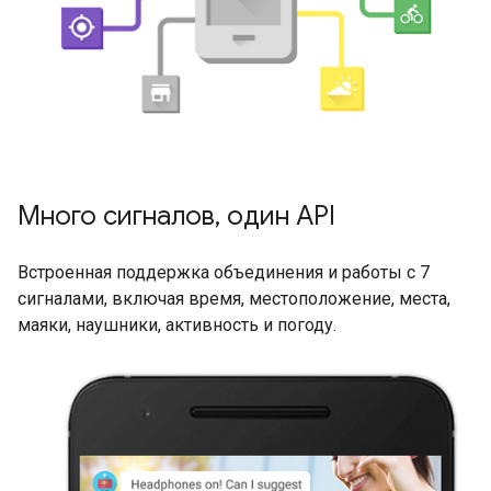
Много сигналов, один API
Встроенная поддержка объединения и работы с 7
сигналами, включая время, местоположение, места,
маяки, наушники, активность и погоду.