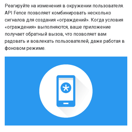
Реагируйте на изменения в окружении пользователя.
API Fence позволяет комбинировать несколько
сигналов для создания «ограждений». Когда условия
«ограждения» выполняются, ваше приложение
получает обратный вызов, что позволяет вам
радовать и вовлекать пользователей, даже работая в
фоновом режиме.