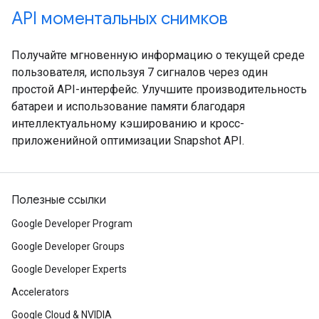
API моментальных снимков
Получайте мгновенную информацию о текущей среде
пользователя, используя 7 сигналов через один
простой API-интерфейс. Улучшите производительность
батареи и использование памяти благодаря
интеллектуальному кэшированию и кросс-
приложенийной оптимизации Snapshot API.
Полезные ссылки
Google Developer Program
Google Developer Groups
Google Developer Experts
Accelerators
Google Cloud & NVIDIA