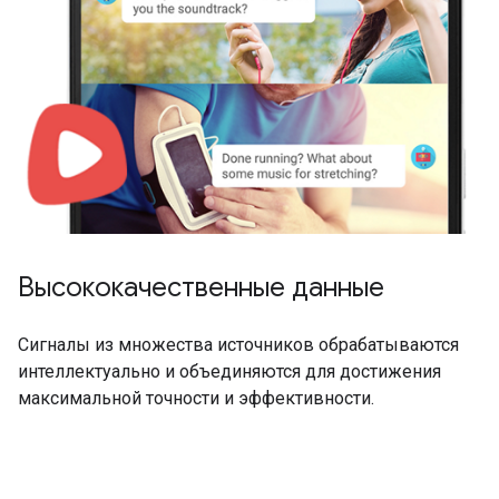
Высококачественные данные
Сигналы из множества источников обрабатываются
интеллектуально и объединяются для достижения
максимальной точности и эффективности.