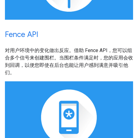
Fence API
对用户环境中的变化做出反应。借助 Fence API，您可以组
合多个信号来创建围栏。当围栏条件满足时，您的应用会收
到回调，以便您即使在后台也能让用户感到满意并吸引他
们。