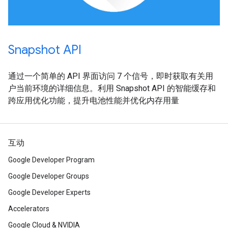
Snapshot API
通过一个简单的 API 界面访问 7 个信号，即时获取有关用
户当前环境的详细信息。利用 Snapshot API 的智能缓存和
跨应用优化功能，提升电池性能并优化内存用量
互动
Google Developer Program
Google Developer Groups
Google Developer Experts
Accelerators
Google Cloud & NVIDIA