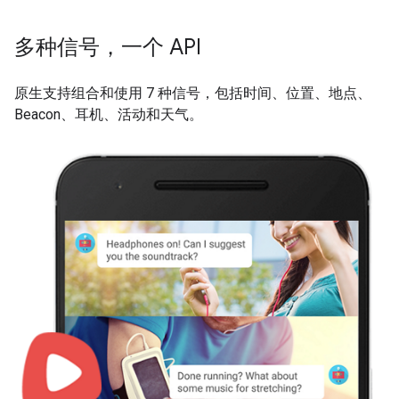
多种信号，一个 API
原生支持组合和使用 7 种信号，包括时间、位置、地点、
Beacon、耳机、活动和天气。