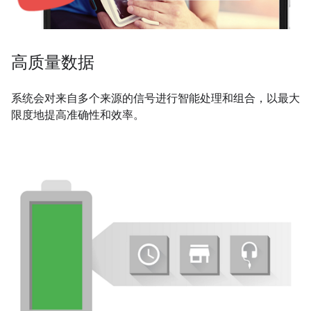
高质量数据
系统会对来自多个来源的信号进行智能处理和组合，以最大
限度地提高准确性和效率。