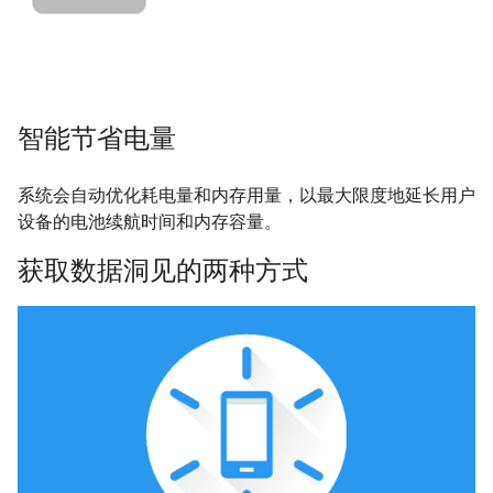
智能节省电量
系统会自动优化耗电量和内存用量，以最大限度地延长用户
设备的电池续航时间和内存容量。
获取数据洞见的两种方式