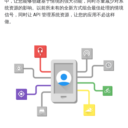
中，让您能够创建基于情境的强大功能，同时尽量减少对系
统资源的影响。以前所未有的全新方式组合最佳处理的情境
信号，同时让 API 管理系统资源，让您的应用不必这样
做。