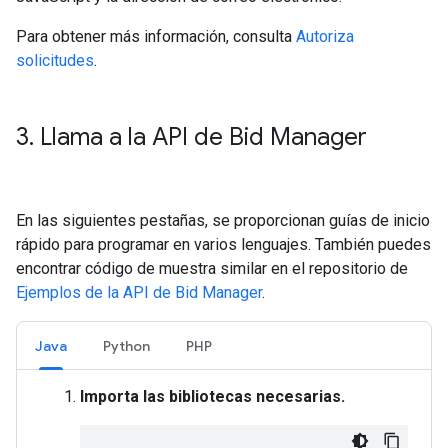
Para obtener más información, consulta
Autoriza
solicitudes
.
3
.
Llama a la API de Bid Manager
En las siguientes pestañas, se proporcionan guías de inicio
rápido para programar en varios lenguajes. También puedes
encontrar código de muestra similar en el repositorio de
Ejemplos de la API de Bid Manager
.
Java
Python
PHP
Importa las bibliotecas necesarias.