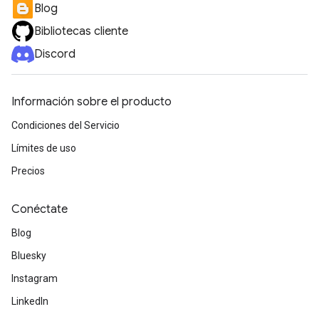
Blog
Bibliotecas cliente
Discord
Información sobre el producto
Condiciones del Servicio
Límites de uso
Precios
Conéctate
Blog
Bluesky
Instagram
LinkedIn