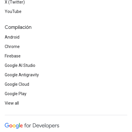
X (Twitter)
YouTube
Compilación
Android
Chrome
Firebase
Google AI Studio
Google Antigravity
Google Cloud
Google Play
View all