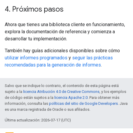
4
.
Próximos pasos
Ahora que tienes una biblioteca cliente en funcionamiento,
explora la documentación de referencia y comienza a
desarrollar tu implementación.
También hay guías adicionales disponibles sobre cómo
utilizar informes programados
y
seguir las prácticas
recomendadas para la generación de informes
.
Salvo que se indique lo contrario, el contenido de esta página está
sujeto a la
licencia Atribución 4.0 de Creative Commons
, y los ejemplos
de código están sujetos a la
licencia Apache 2.0
. Para obtener más
información, consulta las
políticas del sitio de Google Developers
. Java
es una marca registrada de Oracle o sus afiliados.
Última actualización: 2026-07-17 (UTC)