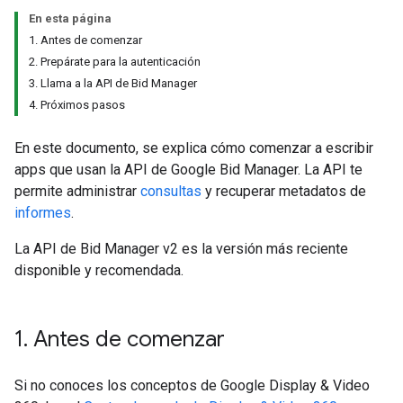
En esta página
1. Antes de comenzar
2. Prepárate para la autenticación
3. Llama a la API de Bid Manager
4. Próximos pasos
En este documento, se explica cómo comenzar a escribir
apps que usan la API de Google Bid Manager. La API te
permite administrar
consultas
y recuperar metadatos de
informes
.
La API de Bid Manager v2 es la versión más reciente
disponible y recomendada.
1
.
Antes de comenzar
Si no conoces los conceptos de Google Display & Video