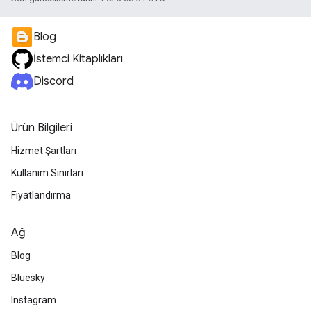
Blog
İstemci Kitaplıkları
Discord
Ürün Bilgileri
Hizmet Şartları
Kullanım Sınırları
Fiyatlandırma
Ağ
Blog
Bluesky
Instagram