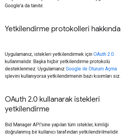
Google'a da tanıtır.
Yetkilendirme protokolleri hakkında
Uygulamanız, istekleri yetkilendirmek için
OAuth 2.0
kullanmalıdır. Başka hiçbir yetkilendirme protokolü
desteklenmez. Uygulamanız
Google ile Oturum Açma
işlevini kullanıyorsa yetkilendirmenin bazı kısımları siz.
OAuth 2
.
0 kullanarak istekleri
yetkilendirme
Bid Manager API'sine yapılan tüm istekler, kimliği
doğrulanmış bir kullanıcı tarafından yetkilendirilmelidir.