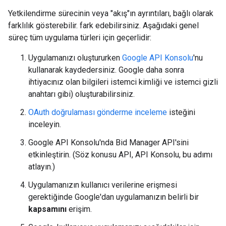
Yetkilendirme sürecinin veya "akış"ın ayrıntıları, bağlı olarak
farklılık gösterebilir. fark edebilirsiniz. Aşağıdaki genel
süreç tüm uygulama türleri için geçerlidir:
Uygulamanızı oluştururken
Google API Konsolu
'nu
kullanarak kaydedersiniz. Google daha sonra
ihtiyacınız olan bilgileri istemci kimliği ve istemci gizli
anahtarı gibi) oluşturabilirsiniz.
OAuth doğrulaması gönderme inceleme
isteğini
inceleyin.
Google API Konsolu'nda Bid Manager API'sini
etkinleştirin. (Söz konusu API, API Konsolu, bu adımı
atlayın.)
Uygulamanızın kullanıcı verilerine erişmesi
gerektiğinde Google'dan uygulamanızın belirli bir
kapsamını
erişim.