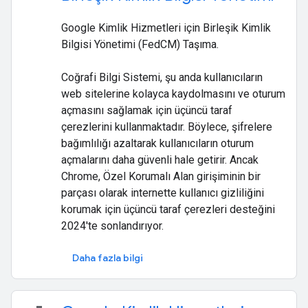
Google Kimlik Hizmetleri için Birleşik Kimlik
Bilgisi Yönetimi (FedCM) Taşıma.
Coğrafi Bilgi Sistemi, şu anda kullanıcıların
web sitelerine kolayca kaydolmasını ve oturum
açmasını sağlamak için üçüncü taraf
çerezlerini kullanmaktadır. Böylece, şifrelere
bağımlılığı azaltarak kullanıcıların oturum
açmalarını daha güvenli hale getirir. Ancak
Chrome, Özel Korumalı Alan girişiminin bir
parçası olarak internette kullanıcı gizliliğini
korumak için üçüncü taraf çerezleri desteğini
2024'te sonlandırıyor.
Daha fazla bilgi