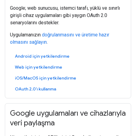
Google; web sunucusu, istemci tarafı, yüklü ve sınırlı
girişli cihaz uygulamaları gibi yaygın OAuth 2.0
senaryolarını destekler.
Uygulamanızın
doğrulanmasını ve üretime hazır
olmasını sağlayın
.
Android için yetkilendirme
Web için yetkilendirme
iOS/MacOS için yetkilendirme
OAuth 2.0'ı kullanma
Google uygulamaları ve cihazlarıyla
veri paylaşma