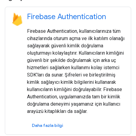
Firebase Authentication
Firebase Authentication, kullanıcılarınıza tüm
cihazlarında oturum açma ve ilk katılım olanağı
sağlayarak güvenli kimlik doğrulama
oluşturmayı kolaylaştırır. Kullanıcıların kimliğini
güvenli bir şekilde doğrulamak için arka uç
hizmetleri sağlarken kullanımı kolay istemci
SDK'ları da sunar. Şifreleri ve birleştirilmiş
kimlik sağlayıcı kimlik bilgilerini kullanarak
kullanıcıların kimliğini doğrulayabilir. Firebase
Authentication, uygulamanızda tam bir kimlik
doğrulama deneyimi yaşamanız için kullanıcı
arayüzü kitaplıkları da sağlar.
Daha fazla bilgi