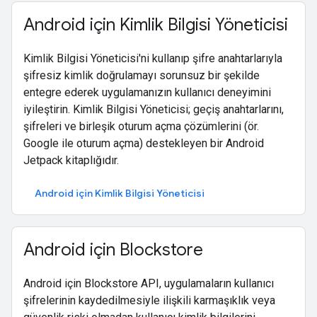
Android için Kimlik Bilgisi Yöneticisi
Kimlik Bilgisi Yöneticisi'ni kullanıp şifre anahtarlarıyla
şifresiz kimlik doğrulamayı sorunsuz bir şekilde
entegre ederek uygulamanızın kullanıcı deneyimini
iyileştirin. Kimlik Bilgisi Yöneticisi; geçiş anahtarlarını,
şifreleri ve birleşik oturum açma çözümlerini (ör.
Google ile oturum açma) destekleyen bir Android
Jetpack kitaplığıdır.
Android için Kimlik Bilgisi Yöneticisi
Android için Blockstore
Android için Blockstore API, uygulamaların kullanıcı
şifrelerinin kaydedilmesiyle ilişkili karmaşıklık veya