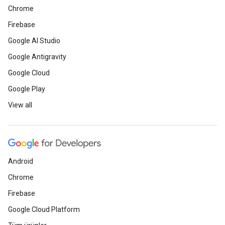
Chrome
Firebase
Google AI Studio
Google Antigravity
Google Cloud
Google Play
View all
Android
Chrome
Firebase
Google Cloud Platform