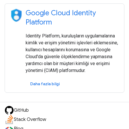
Google Cloud Identity
Platform
Identity Platform, kuruluşların uygulamalarına
kimlik ve erişim yönetimi işlevleri eklemesine,
kullanıcı hesaplarını korumasına ve Google
Cloud'da güvenle ölçeklendirme yapmasına
yardımcı olan bir müşteri kimliği ve erişimi
yönetimi (CIAM) platformudur.
Daha fazla bilgi
GitHub
Stack Overflow
Blog