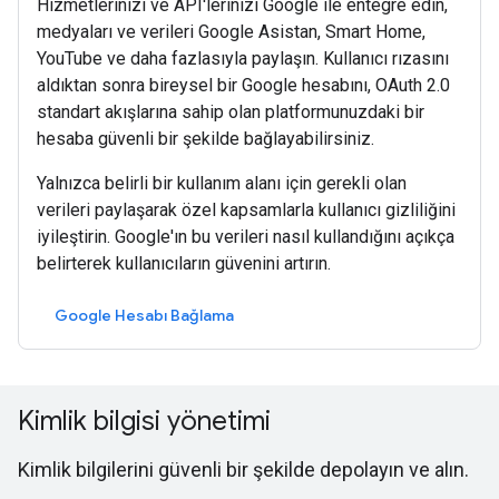
Hizmetlerinizi ve API'lerinizi Google ile entegre edin,
medyaları ve verileri Google Asistan, Smart Home,
YouTube ve daha fazlasıyla paylaşın. Kullanıcı rızasını
aldıktan sonra bireysel bir Google hesabını, OAuth 2.0
standart akışlarına sahip olan platformunuzdaki bir
hesaba güvenli bir şekilde bağlayabilirsiniz.
Yalnızca belirli bir kullanım alanı için gerekli olan
verileri paylaşarak özel kapsamlarla kullanıcı gizliliğini
iyileştirin. Google'ın bu verileri nasıl kullandığını açıkça
belirterek kullanıcıların güvenini artırın.
Google Hesabı Bağlama
Kimlik bilgisi yönetimi
Kimlik bilgilerini güvenli bir şekilde depolayın ve alın.