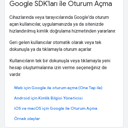
Google SDK'ları ile Oturum Açma
Cihazlarında veya tarayıcılarında Google'da oturum
açan kullanıcılar, uygulamanızda ya da sitenizde
hızlandırılmış kimlik doğrulama hizmetinden yararlanır.
Geri gelen kullanıcılar otomatik olarak veya tek
dokunuşla ya da tıklamayla oturum açarlar.
Kullanıcıların tek bir dokunuşla veya tıklamayla yeni
hesap oluşturmalarına izin verme seçeneğiniz de
vardır.
Web için Google ile oturum açma (One Tap ile)
Android için Kimlik Bilgisi Yöneticisi
iOS ve macOS için Google ile Oturum Açma
Örnek olaylar