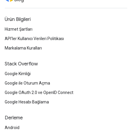
Ürün Bilgileri
Hizmet Şartları
API'ler Kullanıcı Verileri Politikası
Markalama Kuralları
Stack Overflow
Google Kimliği
Google ile Oturum Açma
Google OAuth 2.0 ve OpenID Connect
Google Hesabı Bağlama
Derleme
Android