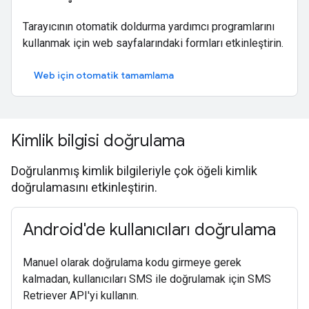
Tarayıcının otomatik doldurma yardımcı programlarını
kullanmak için web sayfalarındaki formları etkinleştirin.
Web için otomatik tamamlama
Kimlik bilgisi doğrulama
Doğrulanmış kimlik bilgileriyle çok öğeli kimlik
doğrulamasını etkinleştirin.
Android'de kullanıcıları doğrulama
Manuel olarak doğrulama kodu girmeye gerek
kalmadan, kullanıcıları SMS ile doğrulamak için SMS
Retriever API'yi kullanın.