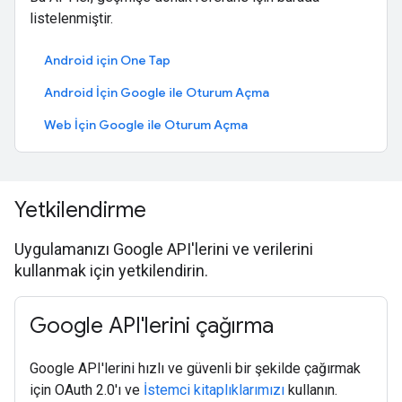
listelenmiştir.
Android için One Tap
Android İçin Google ile Oturum Açma
Web İçin Google ile Oturum Açma
Yetkilendirme
Uygulamanızı Google API'lerini ve verilerini
kullanmak için yetkilendirin.
Google API'lerini çağırma
Google API'lerini hızlı ve güvenli bir şekilde çağırmak
için OAuth 2.0'ı ve
İstemci kitaplıklarımızı
kullanın.