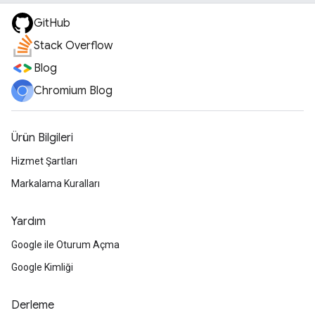
GitHub
Stack Overflow
Blog
Chromium Blog
Ürün Bilgileri
Hizmet Şartları
Markalama Kuralları
Yardım
Google ile Oturum Açma
Google Kimliği
Derleme