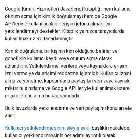
Google Kimlik Hizmetleri JavaScript kitaplığı, hem kullanıcı
oturum açma için kimlik doğrulamayı hem de Google
API'leriyle kullanılacak bir erişim jetonu almak için
yetkilendirmeyi destekler. Kitaplık yalnızca tarayıcılarda
kullanılmak üzere tasarlanmıştır.
Kimlik doğrulama, bir kişinin kim olduğunu belirler ve
genellikle kullanıcı kaydı veya oturum açma olarak
adlandırılır. Yetkilendirme, verilere veya kaynaklara erişim
izni verme ya da erişimi reddetme işlemidir. Kullanıcı iznini
alma ve yönetme, kapsamlarla paylaşılan veri veya kaynak
miktarını sınırlama ve Google API'leriyle kullanılmak üzere
erişim jetonu alma bu kapsamdadır.
Bu kılavuzlarda yetkilendirme ve veri paylaşımı konuları ele
alınır.
Kullanıcı yetkilendirmesinin işleyiş şekli
başlıklı makalede,
kullanıcı yetkilendirmesinin her adımı ayrıntılı olarak