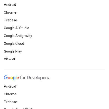
Android
Chrome
Firebase
Google AI Studio
Google Antigravity
Google Cloud
Google Play
View all
Android
Chrome
Firebase