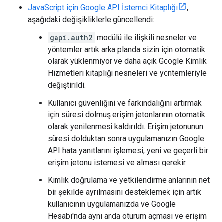
JavaScript için Google API İstemci Kitaplığı
,
aşağıdaki değişikliklerle güncellendi:
gapi.auth2
modülü ile ilişkili nesneler ve
yöntemler artık arka planda sizin için otomatik
olarak yüklenmiyor ve daha açık Google Kimlik
Hizmetleri kitaplığı nesneleri ve yöntemleriyle
değiştirildi.
Kullanıcı güvenliğini ve farkındalığını artırmak
için süresi dolmuş erişim jetonlarının otomatik
olarak yenilenmesi kaldırıldı. Erişim jetonunun
süresi dolduktan sonra uygulamanızın Google
API hata yanıtlarını işlemesi, yeni ve geçerli bir
erişim jetonu istemesi ve alması gerekir.
Kimlik doğrulama ve yetkilendirme anlarının net
bir şekilde ayrılmasını desteklemek için artık
kullanıcının uygulamanızda ve Google
Hesabı'nda aynı anda oturum açması ve erişim