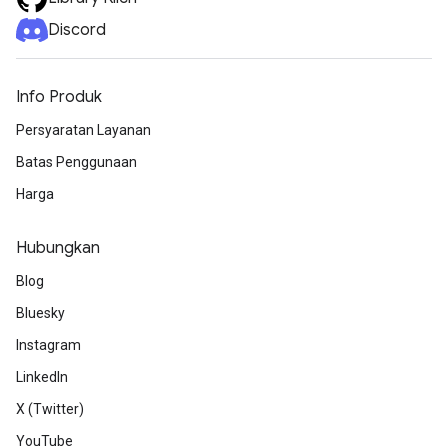
Discord
Info Produk
Persyaratan Layanan
Batas Penggunaan
Harga
Hubungkan
Blog
Bluesky
Instagram
LinkedIn
X (Twitter)
YouTube