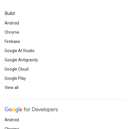
Build
Android
Chrome
Firebase
Google AI Studio
Google Antigravity
Google Cloud
Google Play
View all
Android