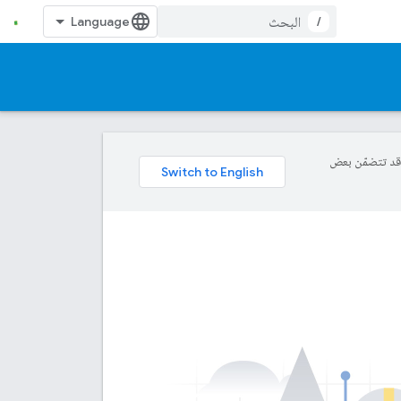
/
ة، وقد تتضمّن بعض