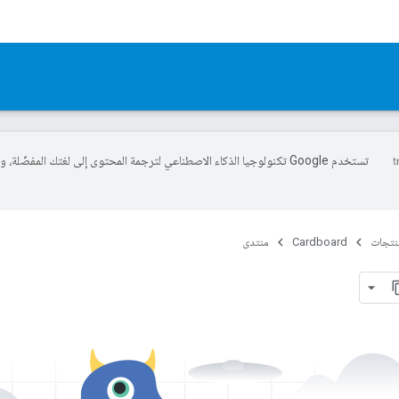
تستخدم Google تكنولوجيا الذكاء الاصطناعي لترجمة المحتوى إلى لغتك المفضّل
منتجات
Cardboard
منتدى