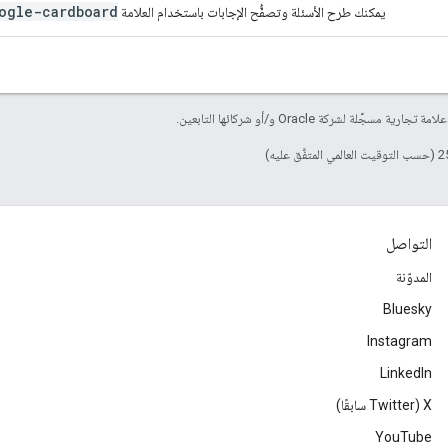
ogle-cardboard
يمكنك طرح الأسئلة وتصفُّح الإجابات باستخدام العلامة
التواصل
المدوّنة
Bluesky
Instagram
LinkedIn
‫X ‏(Twitter سابقًا)
YouTube