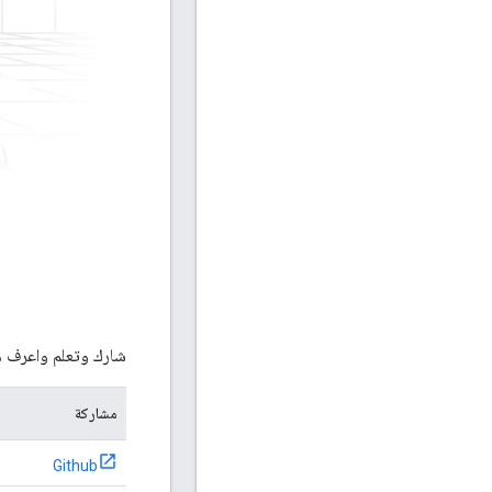
شارك وتعلم واعرف ما يخطط ل
مشاركة
Github