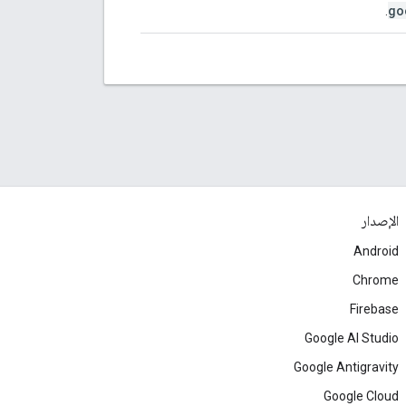
go
.
الإصدار
Android
Chrome
Firebase
Google AI Studio
Google Antigravity
Google Cloud