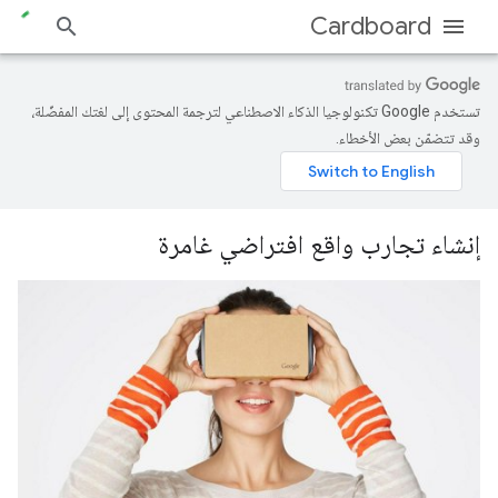
Cardboard
تستخدم Google تكنولوجيا الذكاء الاصطناعي لترجمة المحتوى إلى لغتك المفضّلة،
وقد تتضمّن بعض الأخطاء.
إنشاء تجارب واقع افتراضي غامرة