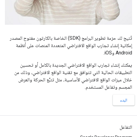
تُتيح لك حزمة تطوير البرامج (SDK) الخاصة بالكارتون مفتوح المصدر
إمكانية إنشاء تجارب الواقع الافتراضي المتعددة المنصات على أنظمة
Android وiOS.
يمكنك إنشاء تجارب الواقع الافتراضي الجديدة بالكامل أو تحسين
التطبيقات الحالية التي تتوافق مع تقنية الواقع الافتراضي، وذلك من
خلال ميزات الواقع الافتراضي الأساسية، مثل تتبُّع الحركة والعرض
المجسم وتفاعل المستخدم.
البدء
التفاعل