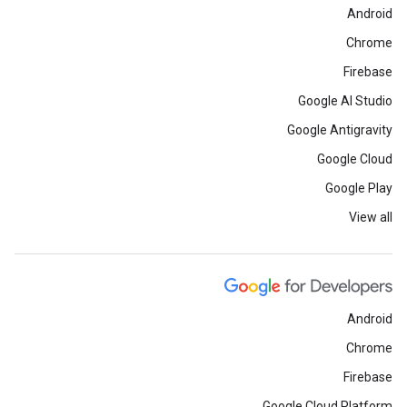
Android
Chrome
Firebase
Google AI Studio
Google Antigravity
Google Cloud
Google Play
View all
Android
Chrome
Firebase
Google Cloud Platform