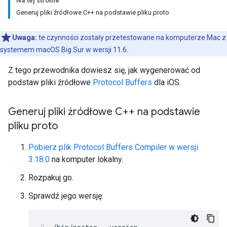
Na tej stronie
Generuj pliki źródłowe C++ na podstawie pliku proto
Uwaga:
te czynności zostały przetestowane na komputerze Mac z
systemem macOS Big Sur w wersji 11.6.
Z tego przewodnika dowiesz się, jak wygenerować od
podstaw pliki źródłowe
Protocol Buffers
dla iOS.
Generuj pliki źródłowe C++ na podstawie
pliku proto
Pobierz plik Protocol Buffers Compiler w wersji
3.18.0
na komputer lokalny.
Rozpakuj go.
Sprawdź jego wersję: