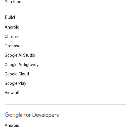
YouTube
Build
Android
Chrome
Firebase
Google AI Studio
Google Antigravity
Google Cloud
Google Play
View all
Android