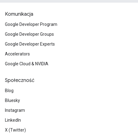
Komunikacja
Google Developer Program
Google Developer Groups
Google Developer Experts
Accelerators
Google Cloud & NVIDIA
Społeczność
Blog
Bluesky
Instagram
LinkedIn
X (Twitter)