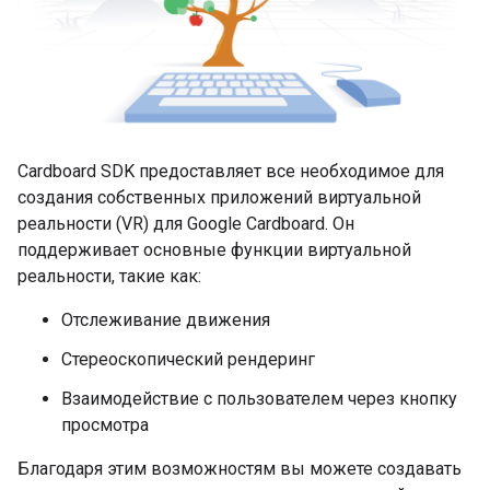
Cardboard SDK предоставляет все необходимое для
создания собственных приложений виртуальной
реальности (VR) для Google Cardboard. Он
поддерживает основные функции виртуальной
реальности, такие как:
Отслеживание движения
Стереоскопический рендеринг
Взаимодействие с пользователем через кнопку
просмотра
Благодаря этим возможностям вы можете создавать