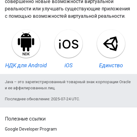
совершенно новые возможности виртуальной
реальности или улучшать существующие приложения
с помощью возможностей виртуальной реальности.
НДК для Android
iOS
Единство
Java – это зарегистрированный товарный знак корпорации Oracle
и ее аффилированных лиц.
Последнее обновление: 2025-07-24 UTC.
Полезные ссылки
Google Developer Program