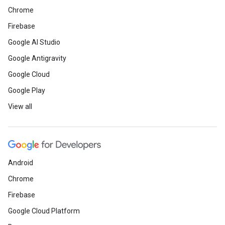
Chrome
Firebase
Google AI Studio
Google Antigravity
Google Cloud
Google Play
View all
Android
Chrome
Firebase
Google Cloud Platform