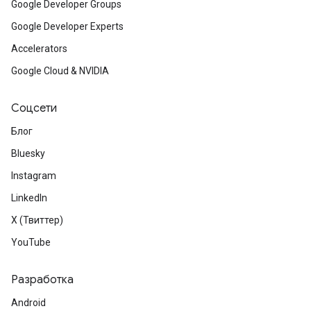
Google Developer Groups
Google Developer Experts
Accelerators
Google Cloud & NVIDIA
Соцсети
Блог
Bluesky
Instagram
LinkedIn
X (Твиттер)
YouTube
Разработка
Android