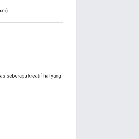
 cm).
as seberapa kreatif hal yang