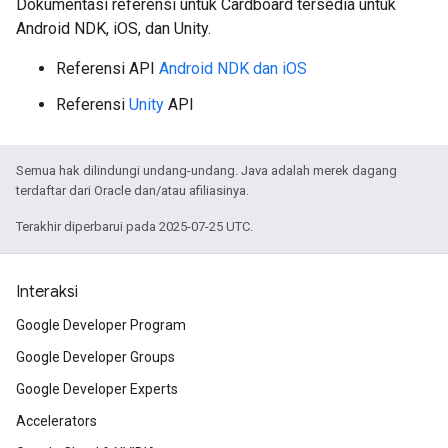
Dokumentasi referensi untuk Cardboard tersedia untuk
Android NDK, iOS, dan Unity.
Referensi API
Android NDK dan iOS
Referensi
Unity
API
Semua hak dilindungi undang-undang. Java adalah merek dagang
terdaftar dari Oracle dan/atau afiliasinya.
Terakhir diperbarui pada 2025-07-25 UTC.
Interaksi
Google Developer Program
Google Developer Groups
Google Developer Experts
Accelerators