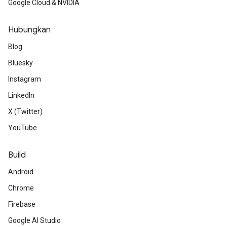
Google Cloud & NVIDIA
Hubungkan
Blog
Bluesky
Instagram
LinkedIn
X (Twitter)
YouTube
Build
Android
Chrome
Firebase
Google AI Studio