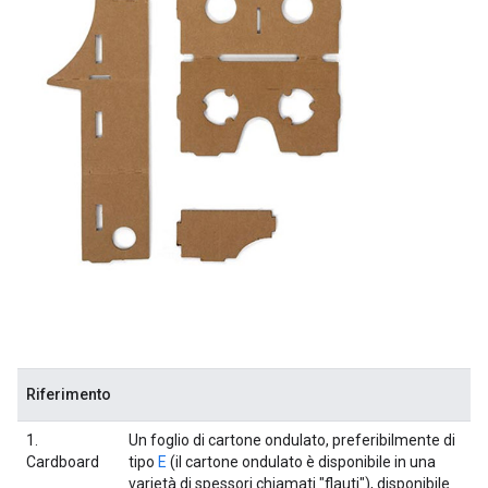
Riferimento
1.
Un foglio di cartone ondulato, preferibilmente di
Cardboard
tipo
E
(il cartone ondulato è disponibile in una
varietà di spessori chiamati "flauti"), disponibile