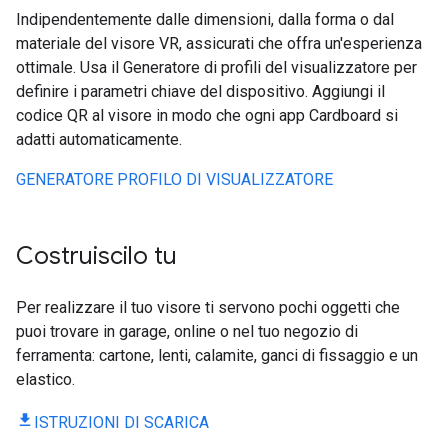
Indipendentemente dalle dimensioni, dalla forma o dal
materiale del visore VR, assicurati che offra un'esperienza
ottimale. Usa il Generatore di profili del visualizzatore per
definire i parametri chiave del dispositivo. Aggiungi il
codice QR al visore in modo che ogni app Cardboard si
adatti automaticamente.
GENERATORE PROFILO DI VISUALIZZATORE
Costruiscilo tu
Per realizzare il tuo visore ti servono pochi oggetti che
puoi trovare in garage, online o nel tuo negozio di
ferramenta: cartone, lenti, calamite, ganci di fissaggio e un
elastico.
ISTRUZIONI DI SCARICA