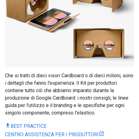
Che si tratti di dieci visori Cardboard o di dieci milioni, sono
i dettagli che fanno l'esperienza. Il Kit per produttori
contiene tutto ciò che abbiamo imparato durante la
produzione di Google Cardboard: i nostri consigli, le linee
guida per l'utilizzo e il branding e le specifiche per ogni
singolo componente, compreso l'elastico.
BEST PRACTICE
CENTRO ASSISTENZA PER I PRODUTTORI