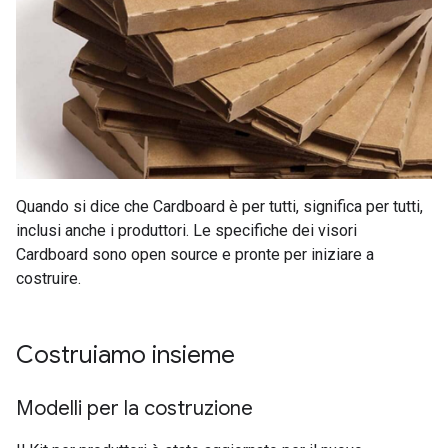
Quando si dice che Cardboard è per tutti, significa per tutti,
inclusi anche i produttori. Le specifiche dei visori
Cardboard sono open source e pronte per iniziare a
costruire.
Costruiamo insieme
Modelli per la costruzione