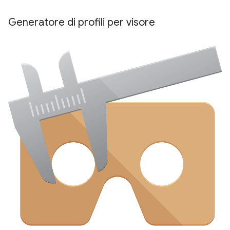
Generatore di profili per visore