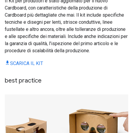
Il Kit per produttori è stato aggiornato per il nuovo
Cardboard, con caratteristiche della produzione di
Cardboard più dettagliate che mai. Il kit include specifiche
tecniche e disegni per lenti, strisce conduttive, linee
fustellate e altro ancora, oltre alle tolleranze di produzione
e alle specifiche dei materiali. Include anche indicazioni per
la garanzia di qualità, l'ispezione del primo articolo e le
procedure di scalabilità della produzione.
SCARICA IL KIT
best practice