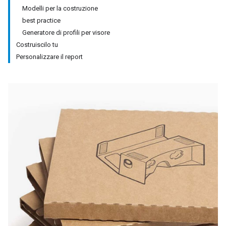
Modelli per la costruzione
best practice
Generatore di profili per visore
Costruiscilo tu
Personalizzare il report