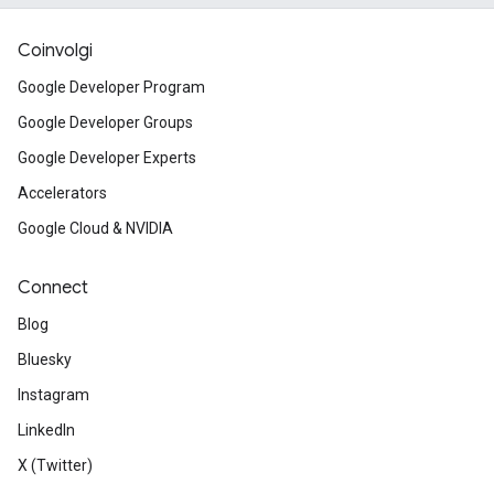
Coinvolgi
Google Developer Program
Google Developer Groups
Google Developer Experts
Accelerators
Google Cloud & NVIDIA
Connect
Blog
Bluesky
Instagram
LinkedIn
X (Twitter)