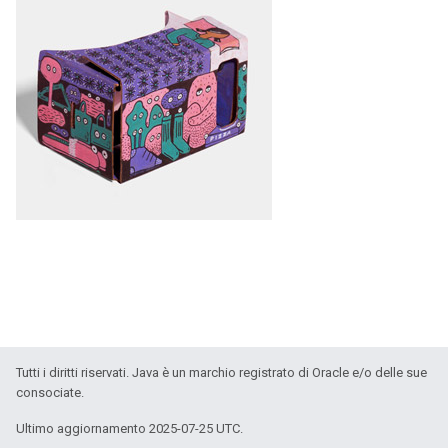
Tutti i diritti riservati. Java è un marchio registrato di Oracle e/o delle sue
consociate.
Ultimo aggiornamento 2025-07-25 UTC.