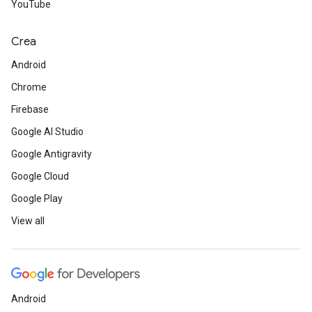
YouTube
Crea
Android
Chrome
Firebase
Google AI Studio
Google Antigravity
Google Cloud
Google Play
View all
Android