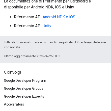
La documentazione di riferimento per Cardboard è
disponibile per Android NDK, iOS e Unity.
Riferimento API
Android NDK e iOS
Riferimento API
Unity
Tutti i diritti riservati. Java è un marchio registrato di Oracle e/o delle sue
consociate.
Ultimo aggiornamento 2025-07-25 UTC.
Coinvolgi
Google Developer Program
Google Developer Groups
Google Developer Experts
Accelerators