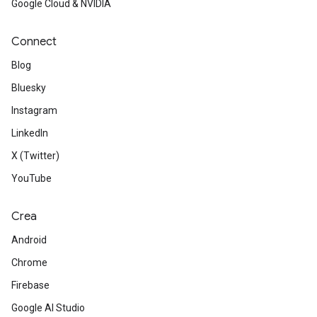
Google Cloud & NVIDIA
Connect
Blog
Bluesky
Instagram
LinkedIn
X (Twitter)
YouTube
Crea
Android
Chrome
Firebase
Google AI Studio