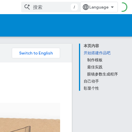
/
本页内容
开始搭建作品吧
制作模板
最佳实践
眼镜参数生成程序
自己动手
彰显个性