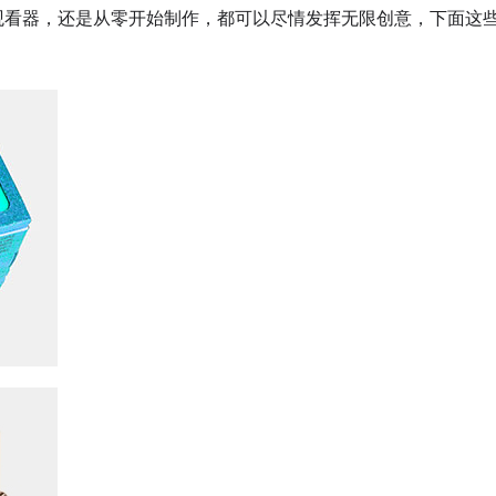
观看器，还是从零开始制作，都可以尽情发挥无限创意，下面这