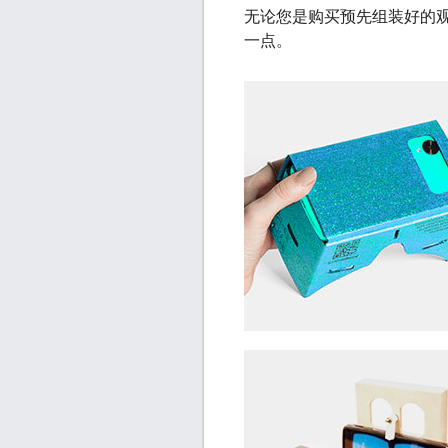
无论您是购买预先组装好的
一点。