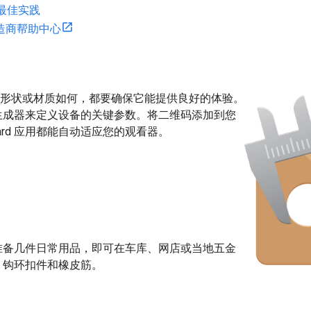
最佳实践
造商帮助中心
寸、形状或材质如何，都要确保它能提供良好的体验。
生成器来定义设备的关键参数。将二维码添加到您
oard 应用都能自动适应您的观看器。
准备几件日常用品，即可在车库、网店或当地五金
、钩环扣件和橡皮筋。