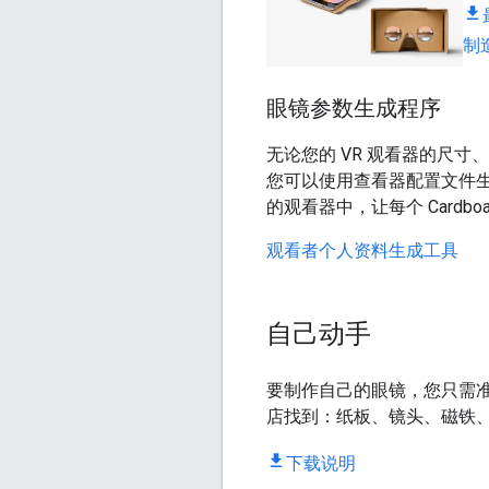
制
眼镜参数生成程序
无论您的 VR 观看器的尺
您可以使用查看器配置文件
的观看器中，让每个 Cardb
观看者个人资料生成工具
自己动手
要制作自己的眼镜，您只需
店找到：纸板、镜头、磁铁
下载说明