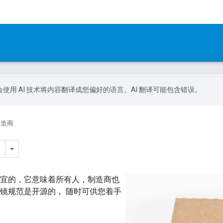
le 会使用 AI 技术将内容翻译成您偏好的语言。AI 翻译可能包含错误。
制造商
人人皆宜的，它意味着所有人，制造商也
d 眼镜规范是开源的， 随时可供您着手