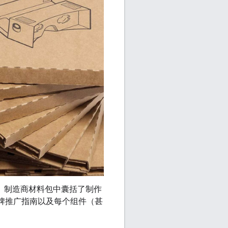
体验。制造商材料包中囊括了制作
明和品牌推广指南以及每个组件（甚