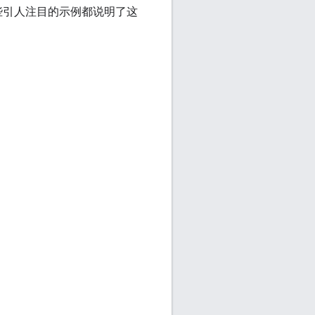
些引人注目的示例都说明了这