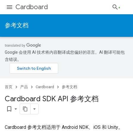
Cardboard
参考文档
Google 会使用 AI 技术将内容翻译成您偏好的语言。AI 翻译可能包
含错误。
首页
产品
Cardboard
参考文档
Cardboard SDK API 参考文档
bookmark_border
Cardboard 参考文档适用于 Android NDK、iOS 和 Unity。