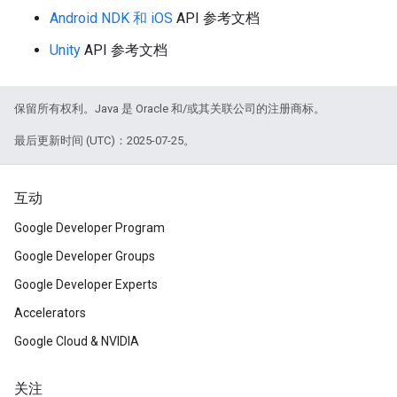
Android NDK 和 iOS
API 参考文档
Unity
API 参考文档
保留所有权利。Java 是 Oracle 和/或其关联公司的注册商标。
最后更新时间 (UTC)：2025-07-25。
互动
Google Developer Program
Google Developer Groups
Google Developer Experts
Accelerators
Google Cloud & NVIDIA
关注