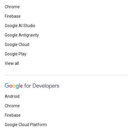
Chrome
Firebase
Google AI Studio
Google Antigravity
Google Cloud
Google Play
View all
Android
Chrome
Firebase
Google Cloud Platform