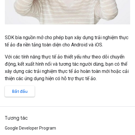
SDK bìa nguồn mở cho phép bạn xây dựng trải nghiệm thực
tế ảo đa nền tảng toàn diện cho Android và iOS.
Với các tính năng thực tế ảo thiết yếu như theo dõi chuyển
động, kết xuất hình nổi và tương tác người dùng, bạn có thể
xây dựng các trải nghiệm thực tế ảo hoàn toàn mới hoặc cải
thiện các ứng dụng hiện có hỗ trợ thực tế ảo.
Bắt đầu
Tương tác
Google Developer Program