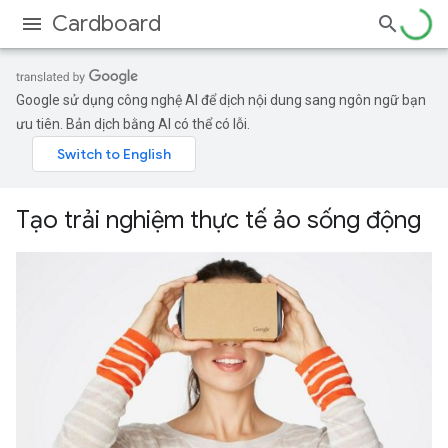
Cardboard
Google sử dụng công nghệ AI để dịch nội dung sang ngôn ngữ bạn
ưu tiên. Bản dịch bằng AI có thể có lỗi.
Tạo trải nghiệm thực tế ảo sống động