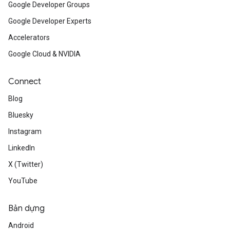
Google Developer Groups
Google Developer Experts
Accelerators
Google Cloud & NVIDIA
Connect
Blog
Bluesky
Instagram
LinkedIn
X (Twitter)
YouTube
Bản dựng
Android