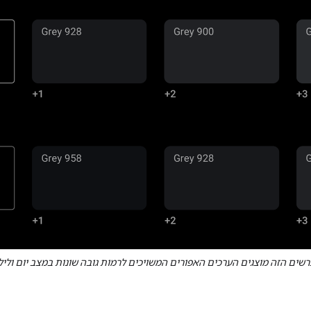
שים הזה מוצגים הערכים האפורים המשויכים לרמות גובה שונות במצב יום וליל