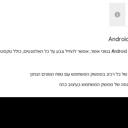
ל כל רכיב בממשק המשתמש עם טווח הגוונים הנתון
וגמה של ממשק המשתמש בעיצוב כהה