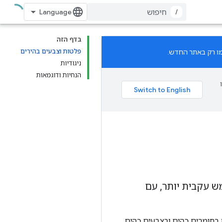
/
בדף הזה
פלטות וצבעים בהירים
ניגודיות
הנחיות ודוגמאות
 משתמש עקבית יותר, עם
 בחומרים כהים ובצבעים כהים