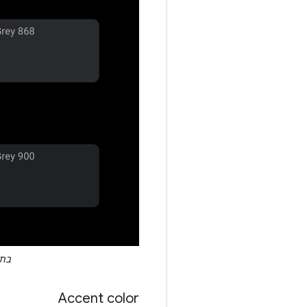
בתר
Accent color