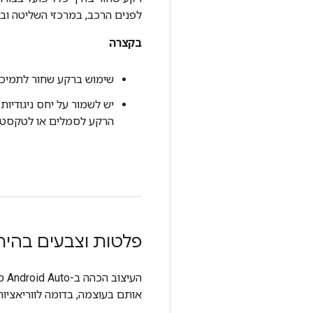
לפנים הרכב, במרכזי השליטה ו
בקצרה
שימוש ברקע שחור לתמיכה 
הרקע לסמלים או לטקסט
פלטות וצבעים בהיר
הע
אותם בעוצמה, בדומה לווריאציו