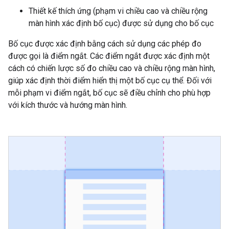
Thiết kế thích ứng (phạm vi chiều cao và chiều rộng
màn hình xác định bố cục) được sử dụng cho bố cục
Bố cục được xác định bằng cách sử dụng các phép đo
được gọi là điểm ngắt. Các điểm ngắt được xác định một
cách có chiến lược số đo chiều cao và chiều rộng màn hình,
giúp xác định thời điểm hiển thị một bố cục cụ thể. Đối với
mỗi phạm vi điểm ngắt, bố cục sẽ điều chỉnh cho phù hợp
với kích thước và hướng màn hình.