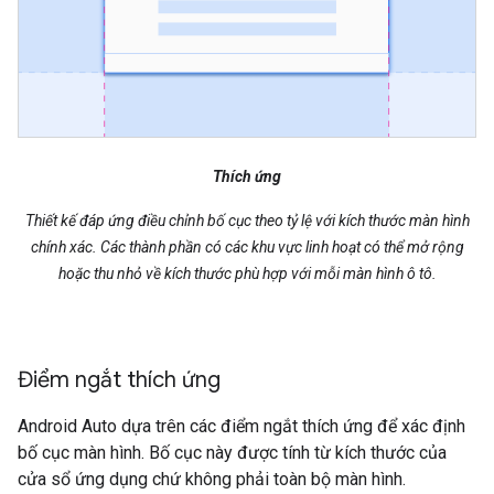
Thích ứng
Thiết kế đáp ứng điều chỉnh bố cục theo tỷ lệ với kích thước màn hình
chính xác. Các thành phần có các khu vực linh hoạt có thể mở rộng
hoặc thu nhỏ về kích thước phù hợp với mỗi màn hình ô tô.
Điểm ngắt thích ứng
Android Auto dựa trên các điểm ngắt thích ứng để xác định
bố cục màn hình. Bố cục này được tính từ kích thước của
cửa sổ ứng dụng chứ không phải toàn bộ màn hình.