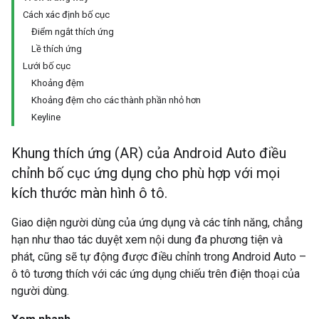
Cách xác định bố cục
Điểm ngắt thích ứng
Lề thích ứng
Lưới bố cục
Khoảng đệm
Khoảng đệm cho các thành phần nhỏ hơn
Keyline
Khung thích ứng (AR) của Android Auto điều
chỉnh bố cục ứng dụng cho phù hợp với mọi
kích thước màn hình ô tô.
Giao diện người dùng của ứng dụng và các tính năng, chẳng
hạn như thao tác duyệt xem nội dung đa phương tiện và
phát, cũng sẽ tự động được điều chỉnh trong Android Auto –
ô tô tương thích với các ứng dụng chiếu trên điện thoại của
người dùng.