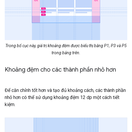
Trong bố cục này, giá trị khoảng đệm được biểu thị bằng P1, P3 và P5
trong bảng trên.
Khoảng đệm cho các thành phần nhỏ hơn
Để căn chỉnh tốt hơn và tạo đủ khoảng cách, các thành phần
nhỏ hơn có thể sử dụng khoảng đệm 12 dp một cách tiết
kiệm.