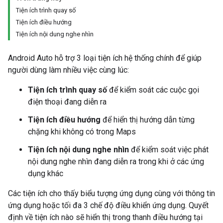
Tiện ích trình quay số
Tiện ích điều hướng
Tiện ích nội dung nghe nhìn
Android Auto hỗ trợ 3 loại tiện ích hệ thống chính để giúp
người dùng làm nhiều việc cùng lúc:
Tiện ích trình quay số
để kiểm soát các cuộc gọi
điện thoại đang diễn ra
Tiện ích điều hướng
để hiển thị hướng dẫn từng
chặng khi không có trong Maps
Tiện ích nội dung nghe nhìn
để kiểm soát việc phát
nội dung nghe nhìn đang diễn ra trong khi ở các ứng
dụng khác
Các tiện ích cho thấy biểu tượng ứng dụng cùng với thông tin
ứng dụng hoặc tối đa 3 chế độ điều khiển ứng dụng. Quyết
định về tiện ích nào sẽ hiển thị trong thanh điều hướng tại