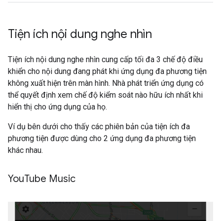
Tiện ích nội dung nghe nhìn
Tiện ích nội dung nghe nhìn cung cấp tối đa 3 chế độ điều
khiển cho nội dung đang phát khi ứng dụng đa phương tiện
không xuất hiện trên màn hình. Nhà phát triển ứng dụng có
thể quyết định xem chế độ kiểm soát nào hữu ích nhất khi
hiển thị cho ứng dụng của họ.
Ví dụ bên dưới cho thấy các phiên bản của tiện ích đa
phương tiện được dùng cho 2 ứng dụng đa phương tiện
khác nhau.
You
Tube Music