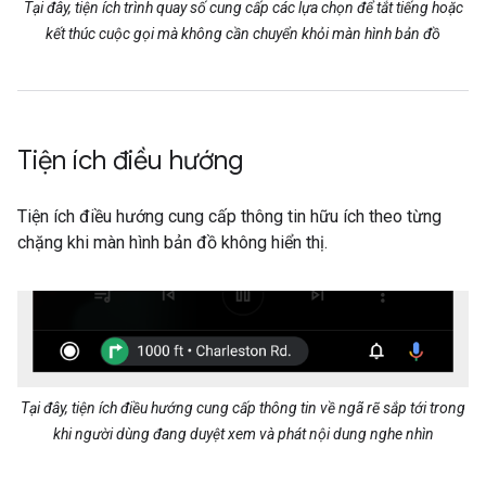
Tại đây, tiện ích trình quay số cung cấp các lựa chọn để tắt tiếng hoặc
kết thúc cuộc gọi mà không cần chuyển khỏi màn hình bản đồ
Tiện ích điều hướng
Tiện ích điều hướng cung cấp thông tin hữu ích theo từng
chặng khi màn hình bản đồ không hiển thị.
Tại đây, tiện ích điều hướng cung cấp thông tin về ngã rẽ sắp tới trong
khi người dùng đang duyệt xem và phát nội dung nghe nhìn