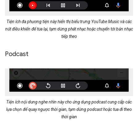
Tiện ích đa phương tiện này hiển thị biểu trưng YouTube Music và các
nút điều khiển để tua lại, tạm dừng phát nhạc hoặc chuyển tới bản nhạc
tiếp theo
Podcast
Tiện ích nội dung nghe nhìn này cho ứng dụng podcast cung cấp các
lựa chọn để quay ngược thời gian, tạm dừng podcast hoặc tua đi theo
thời gian