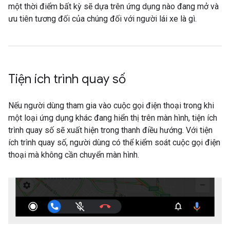
một thời điểm bất kỳ sẽ dựa trên ứng dụng nào đang mở và
ưu tiên tương đối của chúng đối với người lái xe là gì.
Tiện ích trình quay số
Nếu người dùng tham gia vào cuộc gọi điện thoại trong khi
một loại ứng dụng khác đang hiển thị trên màn hình, tiện ích
trình quay số sẽ xuất hiện trong thanh điều hướng. Với tiện
ích trình quay số, người dùng có thể kiểm soát cuộc gọi điện
thoại mà không cần chuyển màn hình.