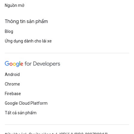
Nguồn mở
Thông tin sản phẩm
Blog
Ứng dụng dành cho lái xe
Android
Chrome
Firebase
Google Cloud Platform
Tất cả sản phẩm