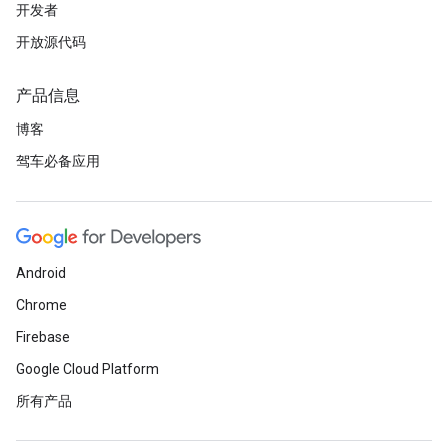
开发者
开放源代码
产品信息
博客
驾车必备应用
Android
Chrome
Firebase
Google Cloud Platform
所有产品