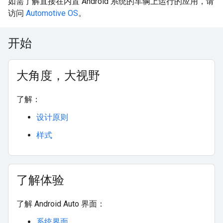
如需了解直接在内置 Android 系统的车辆上运行的应用，请
访问
Automotive OS
。
开始
大角度，大视野
了解：
设计原则
样式
了解体验
了解 Android Auto 界面：
系统界面