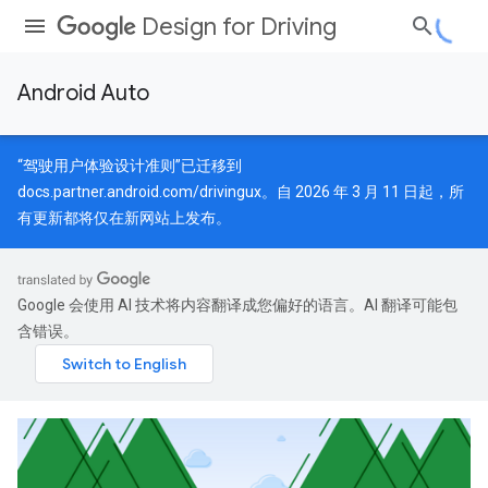
Design for Driving
Android Auto
“驾驶用户体验设计准则”已迁移到
docs.partner.android.com/drivingux
。自 2026 年 3 月 11 日起，所
有更新都将仅在新网站上发布。
Google 会使用 AI 技术将内容翻译成您偏好的语言。AI 翻译可能包
含错误。