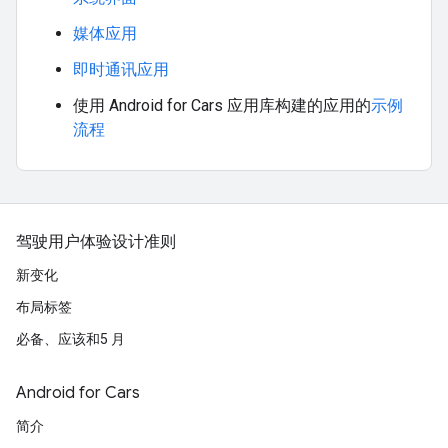
媒体应用
即时通讯应用
使用 Android for Cars 应用库构建的应用的
示例
流程
驾驶用户体验设计准则
新变化
布局标签
必备、应该和5 月
Android for Cars
简介