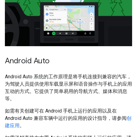
Android Auto
Android Auto 系统的工作原理是将手机连接到兼容的汽车，
为驾驶人员提供使用车载显示屏和语音操作与手机上的应用
互动的方式。它提供了简单易用的导航方式、媒体和消息
等。
如需有关创建可在 Android 手机上运行的应用以及在
Android Auto 兼容车辆中运行的应用的设计指导，请参阅
创
建应用
。