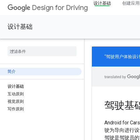
设计基础
创建应用
Design for Driving
设计基础
“驾驶用户体验设
简介
设计基础
互动原则
视觉原则
驾驶基
写作原则
Android for
驶为导向进行设
驾驶是驾驶员的