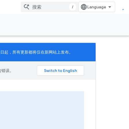
/
 月 11 日起，所有更新都将仅在新网站上发布。
包含错误。