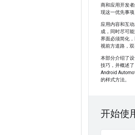
商和应用开发者
现这一优先事项
应用内容和互动
成，同时尽可能
界面必须简化，
视前方道路，双
本部分介绍了设
技巧，并概述了 And
Android Autom
的样式方法。
开始使