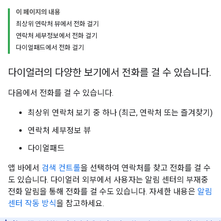
이 페이지의 내용
최상위 연락처 뷰에서 전화 걸기
연락처 세부정보에서 전화 걸기
다이얼패드에서 전화 걸기
다이얼러의 다양한 보기에서 전화를 걸 수 있습니다.
다음에서 전화를 걸 수 있습니다.
최상위 연락처 보기 중 하나 (최근, 연락처 또는 즐겨찾기)
연락처 세부정보 뷰
다이얼패드
앱 바에서
검색 컨트롤
을 선택하여 연락처를 찾고 전화를 걸 수
도 있습니다. 다이얼러 외부에서 사용자는 알림 센터의 부재중
전화 알림을 통해 전화를 걸 수도 있습니다. 자세한 내용은
알림
센터 작동 방식
을 참고하세요.