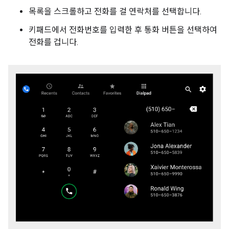
목록을 스크롤하고 전화를 걸 연락처를 선택합니다.
키패드에서 전화번호를 입력한 후 통화 버튼을 선택하여
전화를 겁니다.