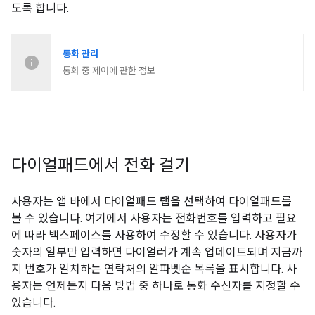
도록 합니다.
통화 관리
통화 중 제어에 관한 정보
다이얼패드에서 전화 걸기
사용자는 앱 바에서 다이얼패드 탭을 선택하여 다이얼패드를
볼 수 있습니다. 여기에서 사용자는 전화번호를 입력하고 필요
에 따라 백스페이스를 사용하여 수정할 수 있습니다. 사용자가
숫자의 일부만 입력하면 다이얼러가 계속 업데이트되며 지금까
지 번호가 일치하는 연락처의 알파벳순 목록을 표시합니다. 사
용자는 언제든지 다음 방법 중 하나로 통화 수신자를 지정할 수
있습니다.