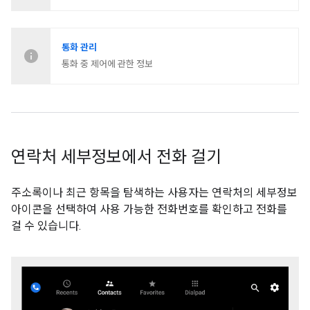
통화 관리
통화 중 제어에 관한 정보
연락처 세부정보에서 전화 걸기
주소록이나 최근 항목을 탐색하는 사용자는 연락처의 세부정보
아이콘을 선택하여 사용 가능한 전화번호를 확인하고 전화를
걸 수 있습니다.