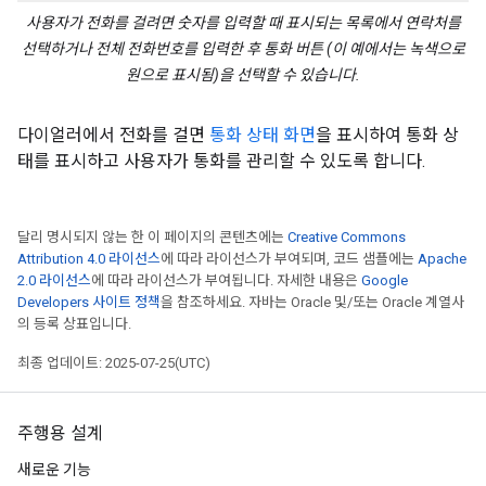
사용자가 전화를 걸려면 숫자를 입력할 때 표시되는 목록에서 연락처를
선택하거나 전체 전화번호를 입력한 후 통화 버튼 (이 예에서는 녹색으로
원으로 표시됨)을 선택할 수 있습니다.
다이얼러에서 전화를 걸면
통화 상태 화면
을 표시하여 통화 상
태를 표시하고 사용자가 통화를 관리할 수 있도록 합니다.
달리 명시되지 않는 한 이 페이지의 콘텐츠에는
Creative Commons
Attribution 4.0 라이선스
에 따라 라이선스가 부여되며, 코드 샘플에는
Apache
2.0 라이선스
에 따라 라이선스가 부여됩니다. 자세한 내용은
Google
Developers 사이트 정책
을 참조하세요. 자바는 Oracle 및/또는 Oracle 계열사
의 등록 상표입니다.
최종 업데이트: 2025-07-25(UTC)
주행용 설계
새로운 기능