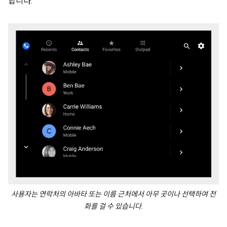
합니다.
사용자는 연락처의 아바타 또는 이름 근처에서 아무 곳이나 선택하여 전
화를 걸 수 있습니다.