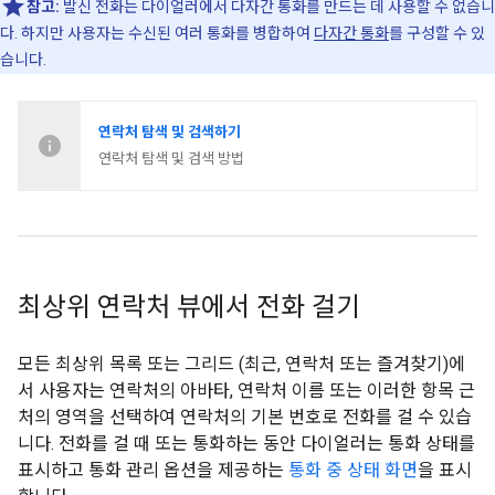
참고:
발신 전화는 다이얼러에서 다자간 통화를 만드는 데 사용할 수 없습니
다. 하지만 사용자는 수신된 여러 통화를 병합하여
다자간 통화
를 구성할 수 있
습니다.
연락처 탐색 및 검색하기
연락처 탐색 및 검색 방법
최상위 연락처 뷰에서 전화 걸기
모든 최상위 목록 또는 그리드 (최근, 연락처 또는 즐겨찾기)에
서 사용자는 연락처의 아바타, 연락처 이름 또는 이러한 항목 근
처의 영역을 선택하여 연락처의 기본 번호로 전화를 걸 수 있습
니다. 전화를 걸 때 또는 통화하는 동안 다이얼러는 통화 상태를
표시하고 통화 관리 옵션을 제공하는
통화 중 상태 화면
을 표시