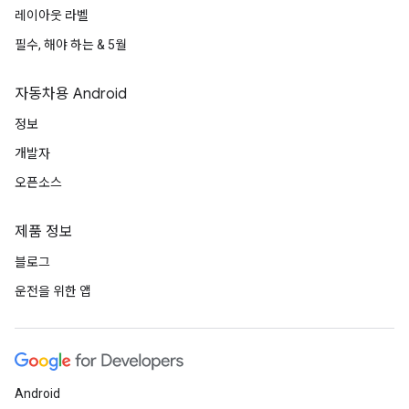
레이아웃 라벨
필수, 해야 하는 & 5월
자동차용 Android
정보
개발자
오픈소스
제품 정보
블로그
운전을 위한 앱
Android