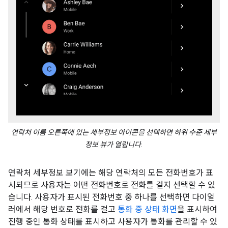
연락처 이름 오른쪽에 있는 세부정보 아이콘을 선택하면 하위 수준 세부
정보 뷰가 열립니다.
연락처 세부정보 보기에는 해당 연락처의 모든 전화번호가 표
시되므로 사용자는 어떤 전화번호로 전화를 걸지 선택할 수 있
습니다. 사용자가 표시된 전화번호 중 하나를 선택하면 다이얼
러에서 해당 번호로 전화를 걸고
통화 중 상태 화면
을 표시하여
진행 중인 통화 상태를 표시하고 사용자가 통화를 관리할 수 있