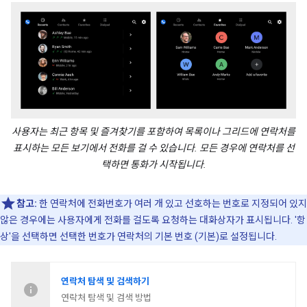
사용자는 최근 항목 및 즐겨찾기를 포함하여 목록이나 그리드에 연락처를
표시하는 모든 보기에서 전화를 걸 수 있습니다. 모든 경우에 연락처를 선
택하면 통화가 시작됩니다.
참고:
한 연락처에 전화번호가 여러 개 있고 선호하는 번호로 지정되어 있지
않은 경우에는 사용자에게 전화를 걸도록 요청하는 대화상자가 표시됩니다. '항
상'을 선택하면 선택한 번호가 연락처의 기본 번호 (기본)로 설정됩니다.
연락처 탐색 및 검색하기
연락처 탐색 및 검색 방법