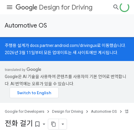
Design for Driving
Automotive OS
주행용 설계가
docs.partner.android.com/drivingux
로 이동했습니다.
2026년 3월 11일부터 모든 업데이트는 새 사이트에만 게시됩니다.
Google은 AI 기술을 사용하여 콘텐츠를 사용자의 기본 언어로 번역합니
다. AI 번역에는 오류가 있을 수 있습니다.
Google for Developers
Design for Driving
Automotive OS
앱
전화 걸기
bookmark_border