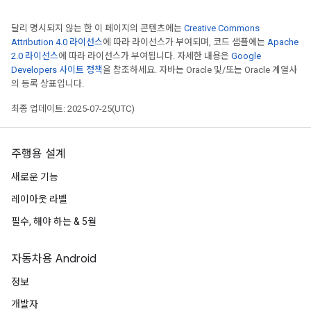
달리 명시되지 않는 한 이 페이지의 콘텐츠에는
Creative Commons
Attribution 4.0 라이선스
에 따라 라이선스가 부여되며, 코드 샘플에는
Apache
2.0 라이선스
에 따라 라이선스가 부여됩니다. 자세한 내용은
Google
Developers 사이트 정책
을 참조하세요. 자바는 Oracle 및/또는 Oracle 계열사
의 등록 상표입니다.
최종 업데이트: 2025-07-25(UTC)
주행용 설계
새로운 기능
레이아웃 라벨
필수, 해야 하는 & 5월
자동차용 Android
정보
개발자