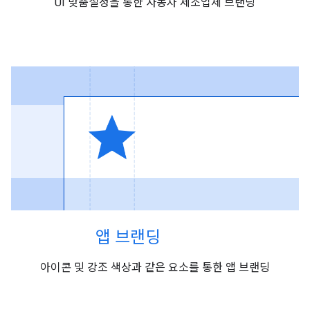
UI 맞춤설정을 통한 자동차 제조업체 브랜딩
앱 브랜딩
아이콘 및 강조 색상과 같은 요소를 통한 앱 브랜딩