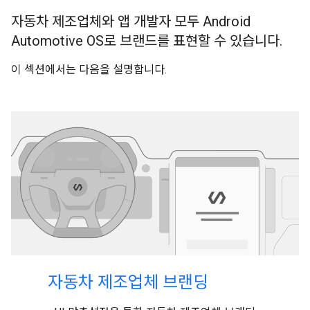
자동차 제조업체와 앱 개발자 모두 Android
Automotive OS로 브랜드를 표현할 수 있습니다.
이 섹션에서는 다음을 설명합니다.
자동차 제조업체 브랜딩