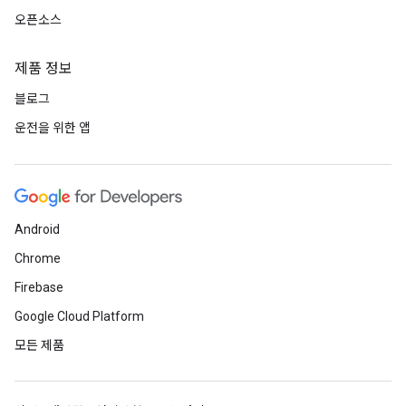
오픈소스
제품 정보
블로그
운전을 위한 앱
Android
Chrome
Firebase
Google Cloud Platform
모든 제품