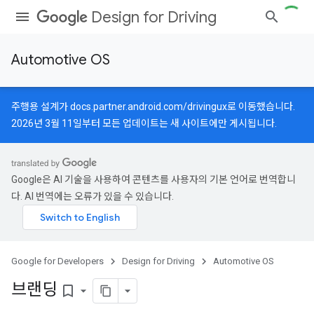
Design for Driving
Automotive OS
주행용 설계가
docs.partner.android.com/drivingux
로 이동했습니다.
2026년 3월 11일부터 모든 업데이트는 새 사이트에만 게시됩니다.
Google은 AI 기술을 사용하여 콘텐츠를 사용자의 기본 언어로 번역합니
다. AI 번역에는 오류가 있을 수 있습니다.
Google for Developers
Design for Driving
Automotive OS
브랜딩
bookmark_border