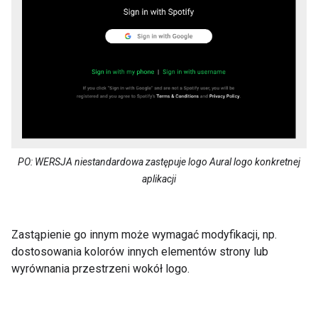
PO: WERSJA niestandardowa zastępuje logo Aural logo konkretnej
aplikacji
Zastąpienie go innym może wymagać modyfikacji, np.
dostosowania kolorów innych elementów strony lub
wyrównania przestrzeni wokół logo.