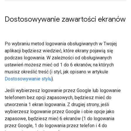
Dostosowywanie zawartości ekranów
Po wybraniu metod logowania obsługiwanych w Twojej
aplikacji będziesz wiedzieć, które ekrany pojawią się
podczas logowania. W zależności od obsługiwanych
ustawień możesz mieć od 1 do 6 ekranów, na których
musisz określić treść (i styl, jak opisano w artykule
Dostosowywanie stylu
).
Jeśli wybierzesz logowanie przez Google lub logowanie
telefonem bez opcji zapasowych, będziesz mieć do
utworzenia 1 ekran logowania. Z drugiej strony, jeśli
wybierzesz logowanie przez Google i obie opcje jako
zapasowe, będziesz mieć 6 ekranów (1 do logowania
przez Google, 1 do logowania przez telefon i 4 do