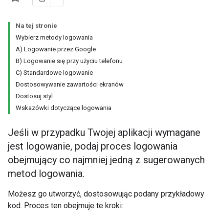
Na tej stronie
Wybierz metody logowania
A) Logowanie przez Google
B) Logowanie się przy użyciu telefonu
C) Standardowe logowanie
Dostosowywanie zawartości ekranów
Dostosuj styl
Wskazówki dotyczące logowania
Jeśli w przypadku Twojej aplikacji wymagane
jest logowanie, podaj proces logowania
obejmujący co najmniej jedną z sugerowanych
metod logowania.
Możesz go utworzyć, dostosowując podany przykładowy
kod. Proces ten obejmuje te kroki: