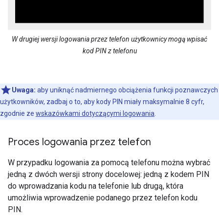
W drugiej wersji logowania przez telefon użytkownicy mogą wpisać
kod PIN z telefonu
Uwaga:
aby uniknąć nadmiernego obciążenia funkcji poznawczych
użytkowników, zadbaj o to, aby kody PIN miały maksymalnie 8 cyfr,
zgodnie ze
wskazówkami dotyczącymi logowania
.
Proces logowania przez telefon
W przypadku logowania za pomocą telefonu można wybrać
jedną z dwóch wersji strony docelowej: jedną z kodem PIN
do wprowadzania kodu na telefonie lub drugą, która
umożliwia wprowadzenie podanego przez telefon kodu
PIN.