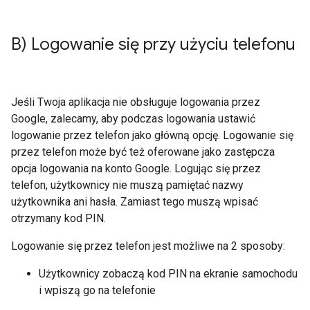
B) Logowanie się przy użyciu telefonu
Jeśli Twoja aplikacja nie obsługuje logowania przez
Google, zalecamy, aby podczas logowania ustawić
logowanie przez telefon jako główną opcję. Logowanie się
przez telefon może być też oferowane jako zastępcza
opcja logowania na konto Google. Logując się przez
telefon, użytkownicy nie muszą pamiętać nazwy
użytkownika ani hasła. Zamiast tego muszą wpisać
otrzymany kod PIN.
Logowanie się przez telefon jest możliwe na 2 sposoby:
Użytkownicy zobaczą kod PIN na ekranie samochodu
i wpiszą go na telefonie