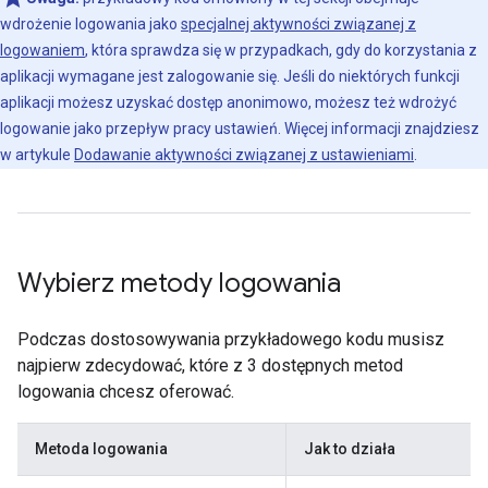
wdrożenie logowania jako
specjalnej aktywności związanej z
logowaniem
, która sprawdza się w przypadkach, gdy do korzystania z
aplikacji wymagane jest zalogowanie się. Jeśli do niektórych funkcji
aplikacji możesz uzyskać dostęp anonimowo, możesz też wdrożyć
logowanie jako przepływ pracy ustawień. Więcej informacji znajdziesz
w artykule
Dodawanie aktywności związanej z ustawieniami
.
Wybierz metody logowania
Podczas dostosowywania przykładowego kodu musisz
najpierw zdecydować, które z 3 dostępnych metod
logowania chcesz oferować.
Metoda logowania
Jak to działa