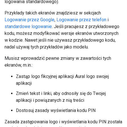
logowania standardowego).
Przykłady takich ekranów znajdziesz w sekcjach
Logowanie przez Google
,
Logowanie przez telefon
i
standardowe logowanie
. Jeśli pracujesz z przykładowego
kodu, możesz modyfikować wersje ekranów utworzonych
w kodzie. Nawet jeśli nie używasz przykładowego kodu,
nadal używaj tych przykładów jako modelu.
Musisz wprowadzić pewne zmiany w zawartości tych
ekranów, m.in.:
Zastąp logo fikcyjnej aplikacji Aural logo swojej
aplikacji
Zmień tekst i linki, aby odnosiły się do Twojej
aplikacji i powiązanych z nią treści
Dostosuj zasady wyświetlania kodu PIN
Zasada zastępowania logo i wyświetlania kodu PIN została