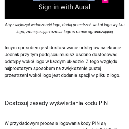
Aby zwiększyć widoczność logo, dodaj przestrzeń wokół logo w pliku
logo, zmniejszając rozmiar logo w ramce ograniczającej
Innym sposobem jest dostosowanie odstępów na ekranie.
Jednak przy tym podejściu musisz osobno dostosować
odstępy wokół logo w każdym układzie. Z tego względu
najprostszym sposobem na zwiększenie pustej
przestrzeni wokół logo jest dodanie spacji w pliku z logo.
Dostosuj zasady wyświetlania kodu PIN
W przykładowym procesie logowania kody PIN są