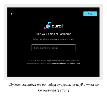
Użytkownicy, którzy nie pamiętają swojej nazwy użytkownika, są
kierowani na tę stronę