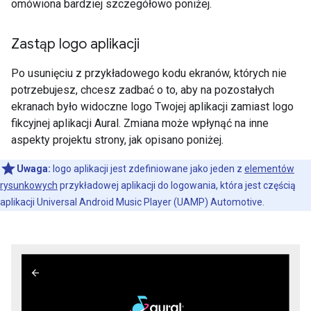
omówiona bardziej szczegółowo poniżej.
Zastąp logo aplikacji
Po usunięciu z przykładowego kodu ekranów, których nie
potrzebujesz, chcesz zadbać o to, aby na pozostałych
ekranach było widoczne logo Twojej aplikacji zamiast logo
fikcyjnej aplikacji Aural. Zmiana może wpłynąć na inne
aspekty projektu strony, jak opisano poniżej.
Uwaga:
logo aplikacji jest zdefiniowane jako jeden z
elementów
rysunkowych
przykładowej aplikacji do logowania, która jest częścią
aplikacji Universal Android Music Player (UAMP) Automotive.