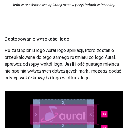
linki w przykładowej aplikacji oraz w przykładach w tej sekcji
Dostosowanie wysokości logo
Po zastąpieniu logo Aural logo aplikacji, które zostanie
przeskalowane do tego samego rozmiaru co logo Aural,
sprawdź odstępy wokół logo. Jeśli ilość pustego miejsca
nie spełnia wytycznych dotyczących marki, możesz dodać
odstęp wokół krawędzi logo w pliku z logo.