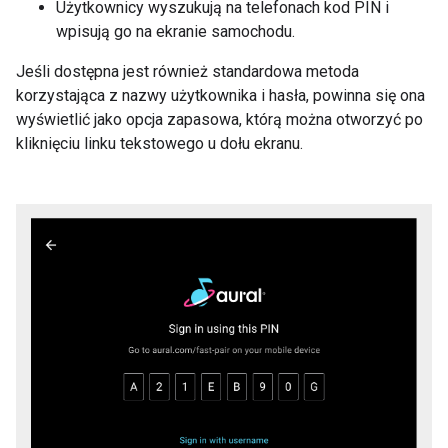
Użytkownicy wyszukują na telefonach kod PIN i
wpisują go na ekranie samochodu.
Jeśli dostępna jest również standardowa metoda
korzystająca z nazwy użytkownika i hasła, powinna się ona
wyświetlić jako opcja zapasowa, którą można otworzyć po
kliknięciu linku tekstowego u dołu ekranu.