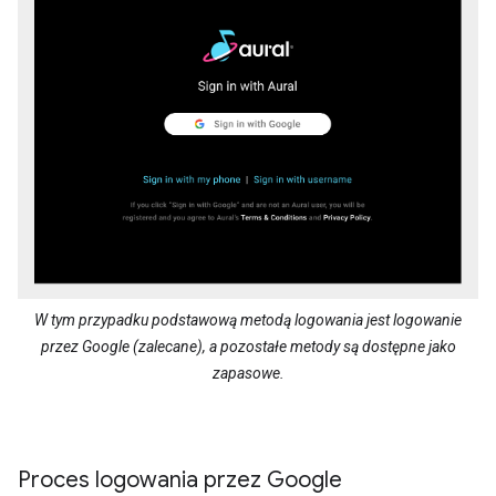
W tym przypadku podstawową metodą logowania jest logowanie
przez Google (zalecane), a pozostałe metody są dostępne jako
zapasowe.
Proces logowania przez Google