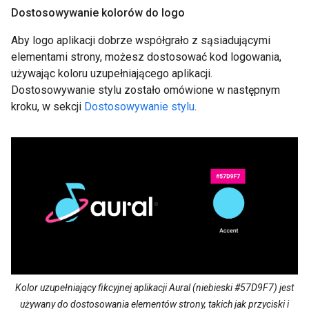
Dostosowywanie kolorów do logo
Aby logo aplikacji dobrze współgrało z sąsiadującymi
elementami strony, możesz dostosować kod logowania,
używając koloru uzupełniającego aplikacji.
Dostosowywanie stylu zostało omówione w następnym
kroku, w sekcji
Dostosowywanie stylu
.
Kolor uzupełniający fikcyjnej aplikacji Aural (niebieski #57D9F7) jest
używany do dostosowania elementów strony, takich jak przyciski i