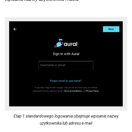
Etap 1 standardowego logowania obejmuje wpisanie nazwy
użytkownika lub adresu e-mail