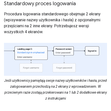
Standardowy proces logowania
Procedura logowania standardowego obejmuje 2 ekrany
(wpisywanie nazwy użytkownika i hasła) z opcjonalnymi
przejściami na 2 inne ekrany. Potrzebujesz wersji
wszystkich 4 ekranów.
Jeśli użytkownicy pamiętają swoje nazwy użytkowników i hasła, przed
zalogowaniem przechodzą na 2 ekrany z wprowadzeniem. W
przeciwnym razie zostają przekierowani na 1 lub 2 dodatkowe ekrany
z instrukcjami