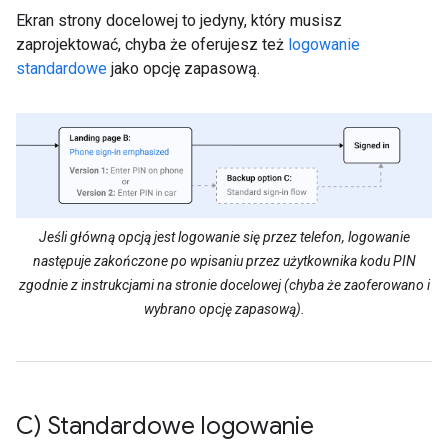
Ekran strony docelowej to jedyny, który musisz
zaprojektować, chyba że oferujesz też
logowanie
standardowe
jako opcję zapasową.
Jeśli główną opcją jest logowanie się przez telefon, logowanie
następuje zakończone po wpisaniu przez użytkownika kodu PIN
zgodnie z instrukcjami na stronie docelowej (chyba że zaoferowano i
wybrano opcję zapasową).
C) Standardowe logowanie