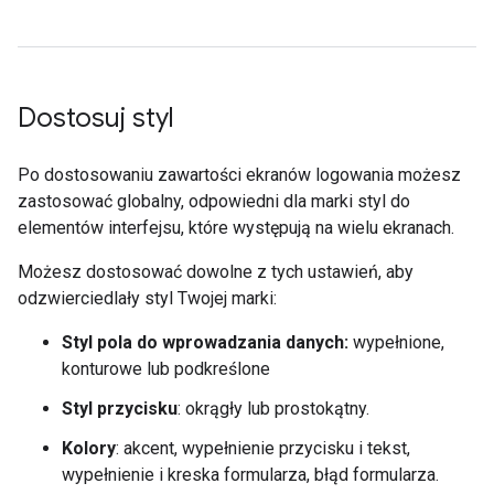
Dostosuj styl
Po dostosowaniu zawartości ekranów logowania możesz
zastosować globalny, odpowiedni dla marki styl do
elementów interfejsu, które występują na wielu ekranach.
Możesz dostosować dowolne z tych ustawień, aby
odzwierciedlały styl Twojej marki:
Styl pola do wprowadzania danych:
wypełnione,
konturowe lub podkreślone
Styl przycisku
: okrągły lub prostokątny.
Kolory
: akcent, wypełnienie przycisku i tekst,
wypełnienie i kreska formularza, błąd formularza.