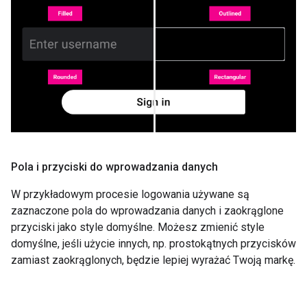
Pola i przyciski do wprowadzania danych
W przykładowym procesie logowania używane są
zaznaczone pola do wprowadzania danych i zaokrąglone
przyciski jako style domyślne. Możesz zmienić style
domyślne, jeśli użycie innych, np. prostokątnych przycisków
zamiast zaokrąglonych, będzie lepiej wyrażać Twoją markę.