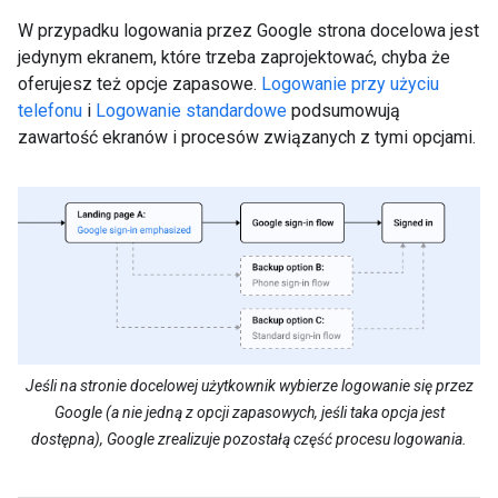
W przypadku logowania przez Google strona docelowa jest
jedynym ekranem, które trzeba zaprojektować, chyba że
oferujesz też opcje zapasowe.
Logowanie przy użyciu
telefonu
i
Logowanie standardowe
podsumowują
zawartość ekranów i procesów związanych z tymi opcjami.
Jeśli na stronie docelowej użytkownik wybierze logowanie się przez
Google (a nie jedną z opcji zapasowych, jeśli taka opcja jest
dostępna), Google zrealizuje pozostałą część procesu logowania.