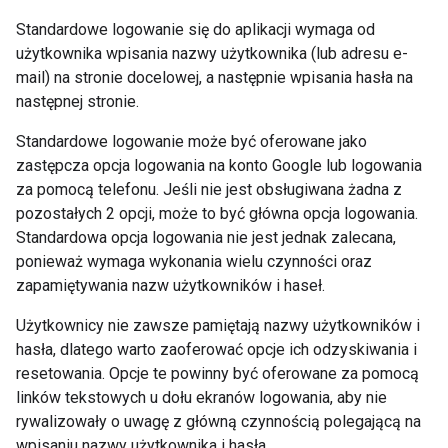
Standardowe logowanie się do aplikacji wymaga od
użytkownika wpisania nazwy użytkownika (lub adresu e-
mail) na stronie docelowej, a następnie wpisania hasła na
następnej stronie.
Standardowe logowanie może być oferowane jako
zastępcza opcja logowania na konto Google lub logowania
za pomocą telefonu. Jeśli nie jest obsługiwana żadna z
pozostałych 2 opcji, może to być główna opcja logowania.
Standardowa opcja logowania nie jest jednak zalecana,
ponieważ wymaga wykonania wielu czynności oraz
zapamiętywania nazw użytkowników i haseł.
Użytkownicy nie zawsze pamiętają nazwy użytkowników i
hasła, dlatego warto zaoferować opcje ich odzyskiwania i
resetowania. Opcje te powinny być oferowane za pomocą
linków tekstowych u dołu ekranów logowania, aby nie
rywalizowały o uwagę z główną czynnością polegającą na
wpisaniu nazwy użytkownika i hasła.