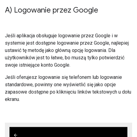
A) Logowanie przez Google
Jeśli aplikacja obsługuje logowanie przez Google i w
systemie jest dostępne logowanie przez Google, najlepiej
ustawić tę metodę jako główną opcję logowania. Dla
użytkowników jest to łatwe, bo muszą tylko potwierdzić
swoje istniejące konto Google.
Jeśli oferujesz logowanie się telefonem lub logowanie
standardowe, powinny one wyświetlić się jako opcje
zapasowe dostępne po kliknięciu linków tekstowych u dołu
ekranu.