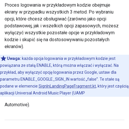
Proces logowania w przykładowym kodzie obejmuje
ekrany w przypadku wszystkich 3 metod. Po wybraniu
opcji, które chcesz obsługiwać (zarówno jako opcji
podstawowej, jak i wszelkich opcji zapasowych, możesz
wyłączyć wszystkie pozostałe opcje w przykładowym
kodzie i skupić się na dostosowywaniu pozostałych
ekranów).
Uwaga:
każda opcja logowania w przykładowym kodzie jest
powiązana ze stałą ENABLE, którą można włączać i wyłączać. Na
przykład, aby wyłączyć opcję logowania przez Google, ustaw dla
parametru ENABLE_GOOGLE_SIGN_IN wartość „false”. Te stałe są
podane w elemencie
SignInLandingPageFragment.kt
, który jest częścią
aplikacji Universal Android Music Player (UAMP
Automotive).