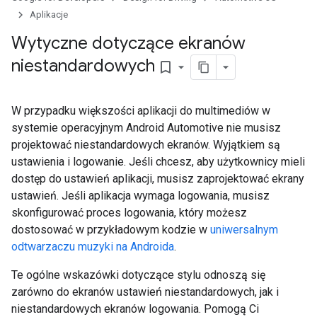
Aplikacje
Wytyczne dotyczące ekranów
niestandardowych
bookmark_border
W przypadku większości aplikacji do multimediów w
systemie operacyjnym Android Automotive nie musisz
projektować niestandardowych ekranów. Wyjątkiem są
ustawienia i logowanie. Jeśli chcesz, aby użytkownicy mieli
dostęp do ustawień aplikacji, musisz zaprojektować ekrany
ustawień. Jeśli aplikacja wymaga logowania, musisz
skonfigurować proces logowania, który możesz
dostosować w przykładowym kodzie w
uniwersalnym
odtwarzaczu muzyki na Androida
.
Te ogólne wskazówki dotyczące stylu odnoszą się
zarówno do ekranów ustawień niestandardowych, jak i
niestandardowych ekranów logowania. Pomogą Ci