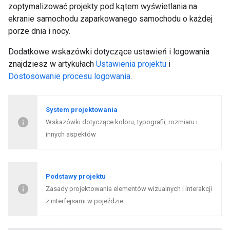
zoptymalizować projekty pod kątem wyświetlania na
ekranie samochodu zaparkowanego samochodu o każdej
porze dnia i nocy.
Dodatkowe wskazówki dotyczące ustawień i logowania
znajdziesz w artykułach
Ustawienia projektu
i
Dostosowanie procesu logowania
.
System projektowania
Wskazówki dotyczące koloru, typografii, rozmiaru i
innych aspektów
Podstawy projektu
Zasady projektowania elementów wizualnych i interakcji
z interfejsami w pojeździe