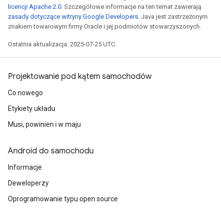
licencji Apache 2.0
. Szczegółowe informacje na ten temat zawierają
zasady dotyczące witryny Google Developers
. Java jest zastrzeżonym
znakiem towarowym firmy Oracle i jej podmiotów stowarzyszonych.
Ostatnia aktualizacja: 2025-07-25 UTC.
Projektowanie pod kątem samochodów
Co nowego
Etykiety układu
Musi, powinien i w maju
Android do samochodu
Informacje
Deweloperzy
Oprogramowanie typu open source