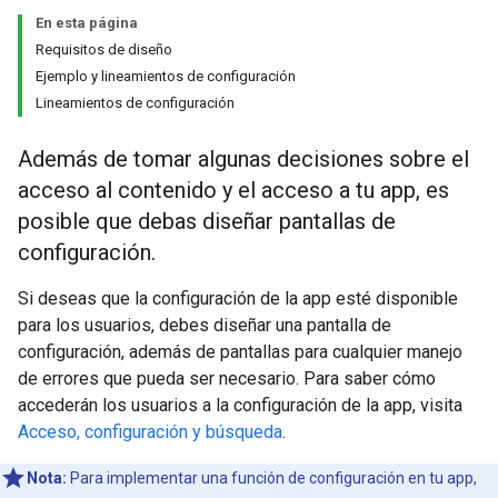
En esta página
Requisitos de diseño
Ejemplo y lineamientos de configuración
Lineamientos de configuración
Además de tomar algunas decisiones sobre el
acceso al contenido y el acceso a tu app, es
posible que debas diseñar pantallas de
configuración.
Si deseas que la configuración de la app esté disponible
para los usuarios, debes diseñar una pantalla de
configuración, además de pantallas para cualquier manejo
de errores que pueda ser necesario. Para saber cómo
accederán los usuarios a la configuración de la app, visita
Acceso, configuración y búsqueda
.
Nota:
Para implementar una función de configuración en tu app,