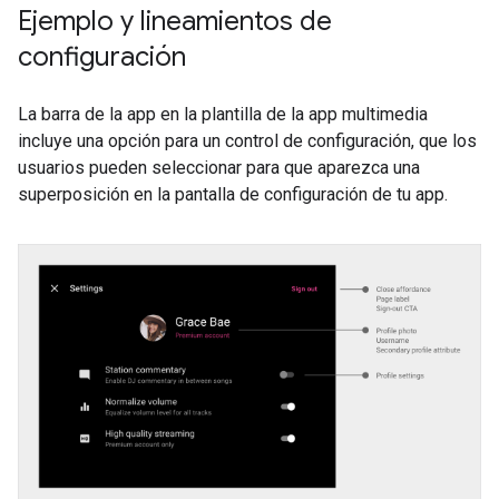
Ejemplo y lineamientos de
configuración
La barra de la app en la plantilla de la app multimedia
incluye una opción para un control de configuración, que los
usuarios pueden seleccionar para que aparezca una
superposición en la pantalla de configuración de tu app.