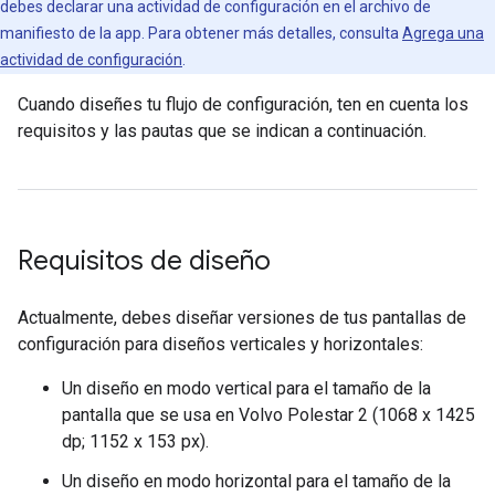
debes declarar una actividad de configuración en el archivo de
manifiesto de la app. Para obtener más detalles, consulta
Agrega una
actividad de configuración
.
Cuando diseñes tu flujo de configuración, ten en cuenta los
requisitos y las pautas que se indican a continuación.
Requisitos de diseño
Actualmente, debes diseñar versiones de tus pantallas de
configuración para diseños verticales y horizontales:
Un diseño en modo vertical para el tamaño de la
pantalla que se usa en Volvo Polestar 2 (1068 x 1425
dp; 1152 x 153 px).
Un diseño en modo horizontal para el tamaño de la