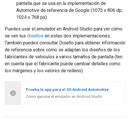
pantalla que se usa en la implementación de
Automotive de referencia de Google (1075 x 806 dp;
1024 x 768 px)
Puedes usar el emulador en Android Studio para ver cómo
se ven tus
diseños
en estas dos implementaciones.
También puedes consultar Diseño para obtener información
de referencia sobre cómo se adaptan los diseños de los
fabricantes de vehículos a varios tamaños de pantalla (ten
en cuenta que el fabricante puede cambiar detalles como
los márgenes y los valores de relleno).
Prueba tu app para el SO Android Automotive
Cómo ejecutar el emulador en Android Studio