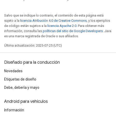
Salvo que se indique lo contrario, el contenido de esta página está
sujeto a la
licencia Atribución 4.0 de Creative Commons
, y los ejemplos
de código están sujetos a la
licencia Apache 2.0
. Para obtener más
información, consulta las
políticas del sitio de Google Developers
. Java
es una marca registrada de Oracle o sus afiliados.
Última actualización: 2025-07-25 (UTC)
Diseñado para la conducción
Novedades
Etiquetas de diseño
Debe, debería y mayo
Android para vehículos
Información