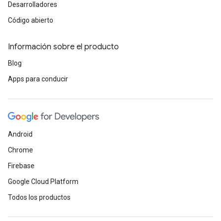
Desarrolladores
Código abierto
Información sobre el producto
Blog
Apps para conducir
Android
Chrome
Firebase
Google Cloud Platform
Todos los productos