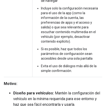
de navegar
Incluye solo la configuración necesaria
para el uso de la app (como la
información de la cuenta, las
preferencias de apps y el acceso y
salida) o que sea relevante para
escuchar contenido multimedia en el
vehículo (por ejemplo, desactivar
contenido explícito).
Si es posible, haz que todos los
parámetros de configuración sean
accesibles desde una sola pantalla
Evita el uso de diálogos más allá de la
simple confirmación.
Motivo:
Diseño para vehículos:
Mantén la configuración del
vehículo en la mínima requerida para ese entorno y
haz que sea fácil encontrarla y usarla.