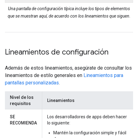
Una pantalla de configuración típica incluye los tipos de elementos
que se muestran aquí, de acuerdo con los lineamientos que siguen.
Lineamientos de configuración
Además de estos lineamientos, asegúrate de consultar los
lineamientos de estilo generales en
Lineamientos para
pantallas personalizadas
.
Nivel de los
Lineamientos
requisitos
SE
Los desarrolladores de apps deben hacer
RECOMIENDA
lo siguiente:
Mantén la configuración simple y fácil